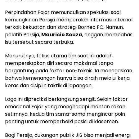
Perpindahan Fajar memunculkan spekulasi soal
kemungkinan Persija memperoleh informasi internal
terkait kekuatan dan strategi Borneo FC. Namun,
pelatih Persija,
Mauricio Souza
, enggan membahas
isu tersebut secara terbuka.
Menurutnya, fokus utama tim saat ini adalah
mempersiapkan diri secara maksimal tanpa
bergantung pada faktor non-teknis. Ia menegaskan
bahwa kemenangan hanya bisa diraih melalui kerja
keras dan disiplin taktik di lapangan.
Laga ini diprediksi berlangsung sengit. Selain faktor
emosional Fajar yang menghadapi mantan rekan
setimnya, kedua tim sama-sama mengincar poin
penting untuk memperbaiki posisi di klasemen.
Bagi Persija, dukungan publik JIS bisa menjadi energi