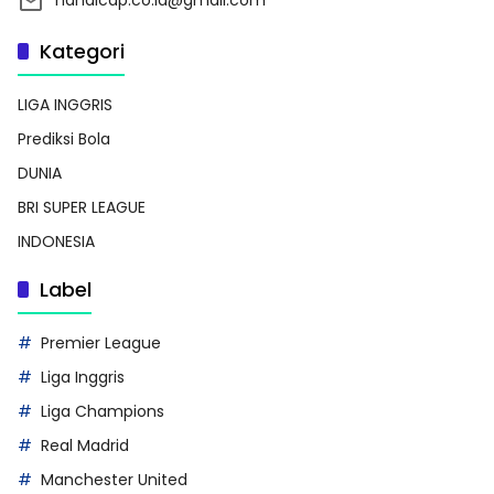
handicap.co.id@gmail.com
Kategori
LIGA INGGRIS
Prediksi Bola
DUNIA
BRI SUPER LEAGUE
INDONESIA
Label
Premier League
Liga Inggris
Liga Champions
Real Madrid
Manchester United