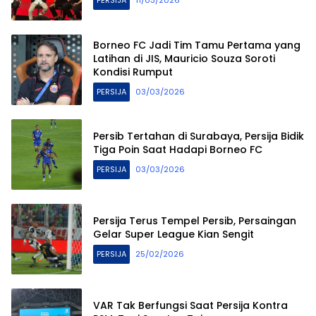
PERSIJA
11/03/2026
Borneo FC Jadi Tim Tamu Pertama yang
Latihan di JIS, Mauricio Souza Soroti
Kondisi Rumput
PERSIJA
03/03/2026
Persib Tertahan di Surabaya, Persija Bidik
Tiga Poin Saat Hadapi Borneo FC
PERSIJA
03/03/2026
Persija Terus Tempel Persib, Persaingan
Gelar Super League Kian Sengit
PERSIJA
25/02/2026
VAR Tak Berfungsi Saat Persija Kontra