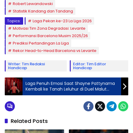
Robert Lewandowski
Statistik Kandang dan Tandang
Topics:
Laga Pekan ke-23 La Liga 2026
Motivasi Tim Zona Degradasi: Levante
Performansi Barcelona Musim 2025/26
Prediksi Pertandingan La Liga
Rekor Head-to-Head Barcelona vs Levante
Writer: Tim Redaksi
Editor: Tim Editor
Handicap
Handicap
Laga Penuh Emosi Saat Shayne Pattynama
Kembali ke Tanah Leluhur di Duel Malut
United vs Persija
Related Posts