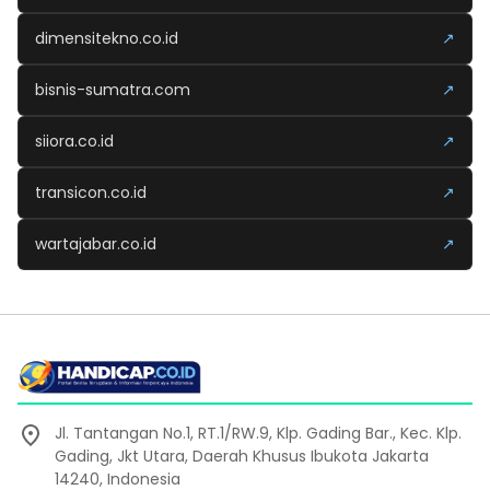
dimensitekno.co.id
↗
bisnis-sumatra.com
↗
siiora.co.id
↗
transicon.co.id
↗
wartajabar.co.id
↗
Jl. Tantangan No.1, RT.1/RW.9, Klp. Gading Bar., Kec. Klp.
Gading, Jkt Utara, Daerah Khusus Ibukota Jakarta
14240, Indonesia