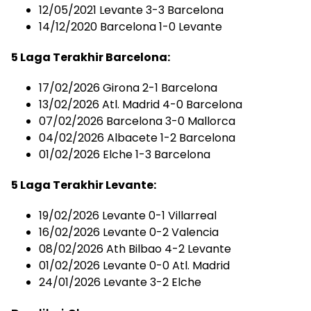
12/05/2021 Levante 3-3 Barcelona
14/12/2020 Barcelona 1-0 Levante
5 Laga Terakhir Barcelona:
17/02/2026 Girona 2-1 Barcelona
13/02/2026 Atl. Madrid 4-0 Barcelona
07/02/2026 Barcelona 3-0 Mallorca
04/02/2026 Albacete 1-2 Barcelona
01/02/2026 Elche 1-3 Barcelona
5 Laga Terakhir Levante:
19/02/2026 Levante 0-1 Villarreal
16/02/2026 Levante 0-2 Valencia
08/02/2026 Ath Bilbao 4-2 Levante
01/02/2026 Levante 0-0 Atl. Madrid
24/01/2026 Levante 3-2 Elche