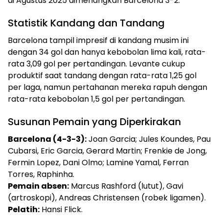
di Agustus 2025 dimenangkan Barcelona 3-2.
Statistik Kandang dan Tandang
Barcelona tampil impresif di kandang musim ini
dengan 34 gol dan hanya kebobolan lima kali, rata-
rata 3,09 gol per pertandingan. Levante cukup
produktif saat tandang dengan rata-rata 1,25 gol
per laga, namun pertahanan mereka rapuh dengan
rata-rata kebobolan 1,5 gol per pertandingan.
Susunan Pemain yang Diperkirakan
Barcelona (4-3-3):
Joan Garcia; Jules Koundes, Pau
Cubarsi, Eric Garcia, Gerard Martin; Frenkie de Jong,
Fermin Lopez, Dani Olmo; Lamine Yamal, Ferran
Torres, Raphinha.
Pemain absen:
Marcus Rashford (lutut), Gavi
(artroskopi), Andreas Christensen (robek ligamen).
Pelatih:
Hansi Flick.