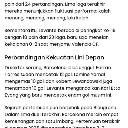
poin dari 24 pertandingan. Lima laga terakhir
mereka menunjukkan fluktuasi performa: kalah,
menang, menang, menang, lalu kalah.
Sementara itu, Levante berada di peringkat ke-19
dengan 18 poin dari 23 laga, baru saja menelan
kekalahan 0-2 saat menjamu Valencia CF.
Perbandingan Kekuatan Lini Depan
Di sektor serang, Barcelona jelas unggul. Ferran
Torres sudah mencetak 12 gol, Lamine Yamal
mengemas 10 gol, dan Robert Lewandowski juga
menambah 10 gol. Levante mengandalkan Karl Etta
Eyong yang baru mencetak enam gol musim ini.
Sejarah pertemuan pun berpihak pada Blaugrana.
Dalam lima duel terakhir, Barcelona meraih empat
kemenangan dan satu imbang. Pertemuan terakhir