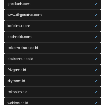
gresikarir.com
↗
www.dirgasatya.com
↗
kafeilmu.com
↗
optimakit.com
↗
telkomtelstra.co.id
↗
dakisemut.co.id
↗
frivgame.id
↗
skyroam.id
↗
teknolimit.id
↗
webkos.co.id
↗