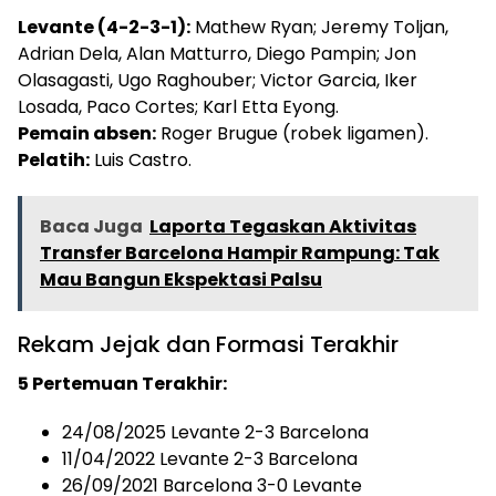
Levante (4-2-3-1):
Mathew Ryan; Jeremy Toljan,
Adrian Dela, Alan Matturro, Diego Pampin; Jon
Olasagasti, Ugo Raghouber; Victor Garcia, Iker
Losada, Paco Cortes; Karl Etta Eyong.
Pemain absen:
Roger Brugue (robek ligamen).
Pelatih:
Luis Castro.
Baca Juga
Laporta Tegaskan Aktivitas
Transfer Barcelona Hampir Rampung: Tak
Mau Bangun Ekspektasi Palsu
Rekam Jejak dan Formasi Terakhir
5 Pertemuan Terakhir:
24/08/2025 Levante 2-3 Barcelona
11/04/2022 Levante 2-3 Barcelona
26/09/2021 Barcelona 3-0 Levante