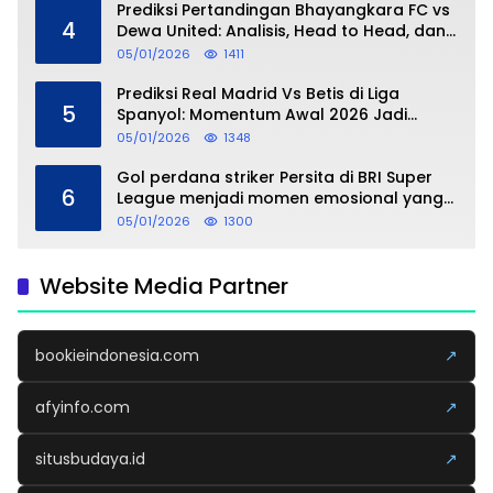
Prediksi Pertandingan Bhayangkara FC vs
4
Dewa United: Analisis, Head to Head, dan
Perkiraan Skor
05/01/2026
1411
Prediksi Real Madrid Vs Betis di Liga
5
Spanyol: Momentum Awal 2026 Jadi
Taruhan
05/01/2026
1348
Gol perdana striker Persita di BRI Super
6
League menjadi momen emosional yang
dipersembahkan untuk sang buah hati
05/01/2026
1300
Website Media Partner
bookieindonesia.com
↗
afyinfo.com
↗
situsbudaya.id
↗