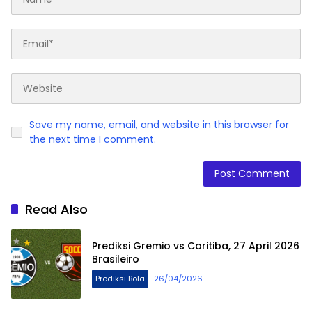
Save my name, email, and website in this browser for
the next time I comment.
Read Also
Prediksi Gremio vs Coritiba, 27 April 2026
Brasileiro
Prediksi Bola
26/04/2026