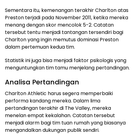
Sementara itu, kemenangan terakhir Charlton atas
Preston terjadi pada November 2011, ketika mereka
menang dengan skor mencolok 5-2. Catatan
tersebut tentu menjadi tantangan tersendiri bagi
Charlton yang ingin memutus dominasi Preston
dalam pertemuan kedua tim.
Statistik ini juga bisa menjadi faktor psikologis yang
menguntungkan tim tamu menjelang pertandingan.
Analisa Pertandingan
Charlton Athletic harus segera memperbaiki
performa kandang mereka. Dalam lima
pertandingan terakhir di The Valley, mereka
menelan empat kekalahan. Catatan tersebut
menjadi alarm bagi tim tuan rumah yang biasanya
mengandalkan dukungan publik sendiri.