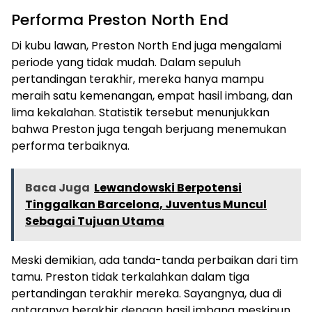
Performa Preston North End
Di kubu lawan, Preston North End juga mengalami
periode yang tidak mudah. Dalam sepuluh
pertandingan terakhir, mereka hanya mampu
meraih satu kemenangan, empat hasil imbang, dan
lima kekalahan. Statistik tersebut menunjukkan
bahwa Preston juga tengah berjuang menemukan
performa terbaiknya.
Baca Juga
Lewandowski Berpotensi
Tinggalkan Barcelona, Juventus Muncul
Sebagai Tujuan Utama
Meski demikian, ada tanda-tanda perbaikan dari tim
tamu. Preston tidak terkalahkan dalam tiga
pertandingan terakhir mereka. Sayangnya, dua di
antaranya berakhir dengan hasil imbang meskipun