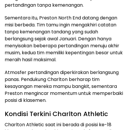
pertandingan tanpa kemenangan.
Sementara itu, Preston North End datang dengan
misi berbeda. Tim tamu ingin mengakhiri catatan
tanpa kemenangan tandang yang sudah
berlangsung sejak awal Januari. Dengan hanya
menyisakan beberapa pertandingan menuju akhir
musim, kedua tim memiliki kepentingan besar untuk
meraih hasil maksimal.
Atmosfer pertandingan diperkirakan berlangsung
panas. Pendukung Charlton berharap tim
kesayangan mereka mampu bangkit, sementara
Preston mengincar momentum untuk memperbaiki
posisi di klasemen.
Kondisi Terkini Charlton Athletic
Charlton Athletic saat ini berada di posisi ke-18