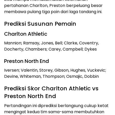
pertahanan Charlton, Preston berpeluang besar
membawa pulang tiga poin dari laga tandang ini.
Prediksi Susunan Pemain
Charlton Athletic
Mannion; Ramsay, Jones, Bell; Clarke, Coventry,
Docherty, Chambers; Carey, Campbell; Dykes
Preston North End
Iversen; Valentin, Storey, Gibson, Hughes, Vuckevic;
Devine, Whiteman, Thompson; Osmajic, Dobbin
Prediksi Skor Charlton Athletic vs
Preston North End
Pertandingan ini diprediksi berlangsung cukup ketat
mengingat kedua tim sama-sama membutuhkan