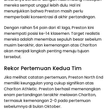
mereka sempat unggul lebih dulu. Hal ini
menunjukkan bahwa Preston masih perlu
memperbaiki konsentrasi di akhir pertandingan.
Dengan raihan 54 poin dari 41 laga, Preston kini
menempati posisi ke-14 klasemen. Target realistis
mereka adalah menembus sepuluh besar sebelum
musim berakhir, dan kemenangan atas Charlton
akan menjadi langkah penting menuju tujuan
tersebut.
Rekor Pertemuan Kedua Tim
Jika melihat catatan pertemuan, Preston North End
memiliki keunggulan yang cukup signifikan atas
Charlton Athletic. Preston berhasil memenangkan
enam pertandingan terakhir melawan Charlton,
termasuk kemenangan 2-0 pada pertemuan
sebelumnya di bulan Oktober.