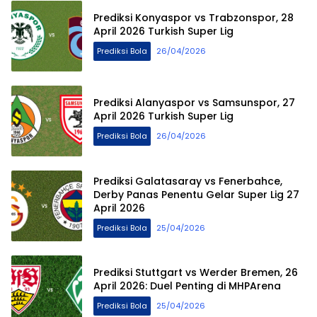
Prediksi Konyaspor vs Trabzonspor, 28
April 2026 Turkish Super Lig
Prediksi Bola
26/04/2026
Prediksi Alanyaspor vs Samsunspor, 27
April 2026 Turkish Super Lig
Prediksi Bola
26/04/2026
Prediksi Galatasaray vs Fenerbahce,
Derby Panas Penentu Gelar Super Lig 27
April 2026
Prediksi Bola
25/04/2026
Prediksi Stuttgart vs Werder Bremen, 26
April 2026: Duel Penting di MHPArena
Prediksi Bola
25/04/2026