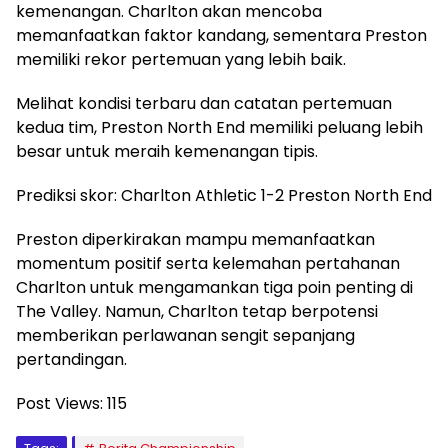
kemenangan. Charlton akan mencoba
memanfaatkan faktor kandang, sementara Preston
memiliki rekor pertemuan yang lebih baik.
Melihat kondisi terbaru dan catatan pertemuan
kedua tim, Preston North End memiliki peluang lebih
besar untuk meraih kemenangan tipis.
Prediksi skor: Charlton Athletic 1-2 Preston North End
Preston diperkirakan mampu memanfaatkan
momentum positif serta kelemahan pertahanan
Charlton untuk mengamankan tiga poin penting di
The Valley. Namun, Charlton tetap berpotensi
memberikan perlawanan sengit sepanjang
pertandingan.
Post Views:
115