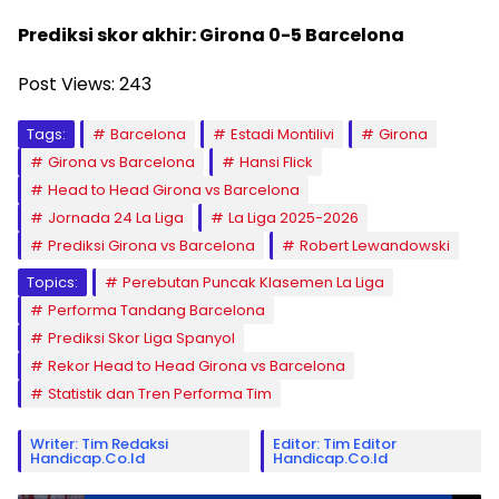
Prediksi skor akhir: Girona 0-5 Barcelona
Post Views:
243
Tags:
Barcelona
Estadi Montilivi
Girona
Girona vs Barcelona
Hansi Flick
Head to Head Girona vs Barcelona
Jornada 24 La Liga
La Liga 2025-2026
Prediksi Girona vs Barcelona
Robert Lewandowski
Topics:
Perebutan Puncak Klasemen La Liga
Performa Tandang Barcelona
Prediksi Skor Liga Spanyol
Rekor Head to Head Girona vs Barcelona
Statistik dan Tren Performa Tim
Writer: Tim Redaksi
Editor: Tim Editor
Handicap.co.id
Handicap.co.id