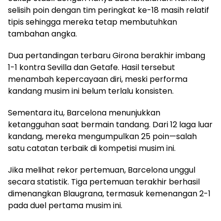
selisih poin dengan tim peringkat ke-18 masih relatif
tipis sehingga mereka tetap membutuhkan
tambahan angka.
Dua pertandingan terbaru Girona berakhir imbang
1-1 kontra Sevilla dan Getafe. Hasil tersebut
menambah kepercayaan diri, meski performa
kandang musim ini belum terlalu konsisten.
Sementara itu, Barcelona menunjukkan
ketangguhan saat bermain tandang. Dari 12 laga luar
kandang, mereka mengumpulkan 25 poin—salah
satu catatan terbaik di kompetisi musim ini.
Jika melihat rekor pertemuan, Barcelona unggul
secara statistik. Tiga pertemuan terakhir berhasil
dimenangkan Blaugrana, termasuk kemenangan 2-1
pada duel pertama musim ini.