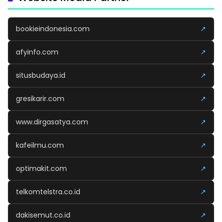
bookieindonesia.com
↗
afyinfo.com
↗
situsbudaya.id
↗
gresikarir.com
↗
www.dirgasatya.com
↗
kafeilmu.com
↗
optimakit.com
↗
telkomtelstra.co.id
↗
dakisemut.co.id
↗