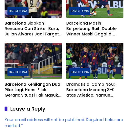
BARCELONA
BARCELONA
Barcelona Siapkan
Barcelona Masih
Rencana Cari Striker Baru,
Berpeluang Raih Double
Julian Alvarez Jadi Target
Winner Meski Gagal di
Utama
Copa del Rey
BARCELONA
BARCELONA
Barcelona Kehilangan Dua
Dramatis di Camp Nou:
Pilar Lagi, Hansi Flick
Barcelona Menang 3-0
Geram: Situasi Tak Masuk
atas Atletico, Namun
Akal
Gagal ke Final Copa del
Rey
Leave a Reply
Your email address will not be published.
Required fields are
marked
*