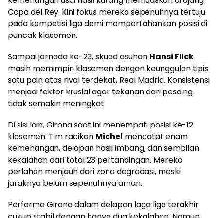
kemenangan usai hasil kurang memuaskan di ajang
Copa del Rey. Kini fokus mereka sepenuhnya tertuju
pada kompetisi liga demi mempertahankan posisi di
puncak klasemen.
Sampai jornada ke-23, skuad asuhan
Hansi Flick
masih memimpin klasemen dengan keunggulan tipis
satu poin atas rival terdekat, Real Madrid. Konsistensi
menjadi faktor krusial agar tekanan dari pesaing
tidak semakin meningkat.
Di sisi lain, Girona saat ini menempati posisi ke-12
klasemen. Tim racikan
Michel
mencatat enam
kemenangan, delapan hasil imbang, dan sembilan
kekalahan dari total 23 pertandingan. Mereka
perlahan menjauh dari zona degradasi, meski
jaraknya belum sepenuhnya aman.
Performa Girona dalam delapan laga liga terakhir
cukup stabil dengan hanya dua kekalahan. Namun,