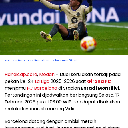
Prediksi Girona vs Barcelona 17 Februari 2026
Handicap.co.id
,
Medan
– Duel seru akan tersaji pada
pekan ke-24
La Liga
2025-2026 saat
Girona FC
menjamu
FC Barcelona
di Stadion
Estadi Montilivi
.
Pertandingan ini dijadwalkan berlangsung Selasa, 17
Februari 2026 pukul 03.00 WIB dan dapat disaksikan
melalui layanan streaming Vidio.
Barcelona datang dengan ambisi meraih