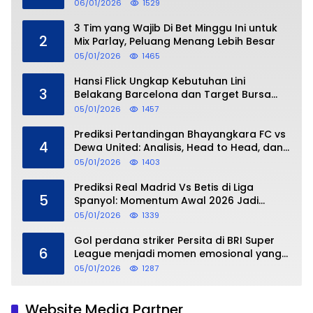
Asuhan Cesc Fàbregas Mencuri Poin?
06/01/2026
1529
3 Tim yang Wajib Di Bet Minggu Ini untuk
2
Mix Parlay, Peluang Menang Lebih Besar
05/01/2026
1465
Hansi Flick Ungkap Kebutuhan Lini
3
Belakang Barcelona dan Target Bursa
Transfer Januari
05/01/2026
1457
Prediksi Pertandingan Bhayangkara FC vs
4
Dewa United: Analisis, Head to Head, dan
Perkiraan Skor
05/01/2026
1403
Prediksi Real Madrid Vs Betis di Liga
5
Spanyol: Momentum Awal 2026 Jadi
Taruhan
05/01/2026
1339
Gol perdana striker Persita di BRI Super
6
League menjadi momen emosional yang
dipersembahkan untuk sang buah hati
05/01/2026
1287
Website Media Partner