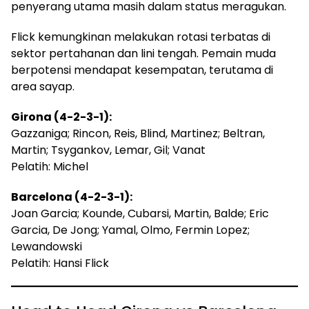
penyerang utama masih dalam status meragukan.
Flick kemungkinan melakukan rotasi terbatas di
sektor pertahanan dan lini tengah. Pemain muda
berpotensi mendapat kesempatan, terutama di
area sayap.
Girona (4-2-3-1):
Gazzaniga; Rincon, Reis, Blind, Martinez; Beltran,
Martin; Tsygankov, Lemar, Gil; Vanat
Pelatih: Michel
Barcelona (4-2-3-1):
Joan Garcia; Kounde, Cubarsi, Martin, Balde; Eric
Garcia, De Jong; Yamal, Olmo, Fermin Lopez;
Lewandowski
Pelatih: Hansi Flick