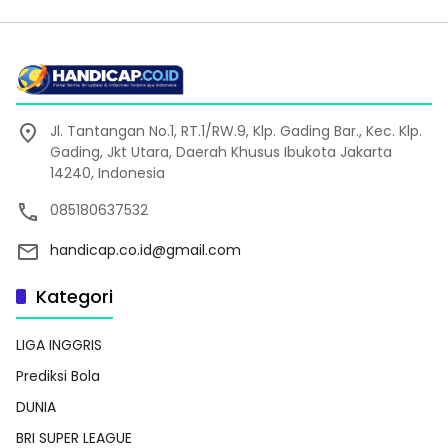
Jl. Tantangan No.1, RT.1/RW.9, Klp. Gading Bar., Kec. Klp.
Gading, Jkt Utara, Daerah Khusus Ibukota Jakarta
14240, Indonesia
085180637532
handicap.co.id@gmail.com
Kategori
LIGA INGGRIS
Prediksi Bola
DUNIA
BRI SUPER LEAGUE