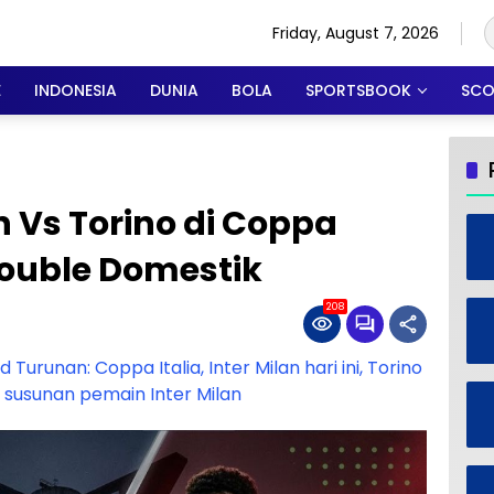
Friday, August 7, 2026
E
INDONESIA
DUNIA
BOLA
SPORTSBOOK
SCO
an Vs Torino di Coppa
Double Domestik
208
 Turunan: Coppa Italia, Inter Milan hari ini, Torino
no, susunan pemain Inter Milan