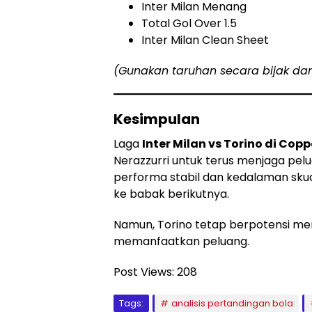
Inter Milan Menang
Total Gol Over 1.5
Inter Milan Clean Sheet
(Gunakan taruhan secara bijak da
Kesimpulan
Laga
Inter Milan vs Torino di Copp
Nerazzurri untuk terus menjaga pe
performa stabil dan kedalaman skua
ke babak berikutnya.
Namun, Torino tetap berpotensi mem
memanfaatkan peluang.
Post Views:
208
Tags:
analisis pertandingan bola