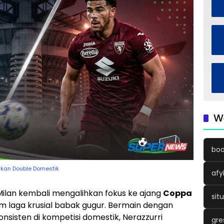
W
boo
luskan Double Domestik
afy
 Milan kembali mengalihkan fokus ke ajang
Coppa
sit
 laga krusial babak gugur. Bermain dengan
konsisten di kompetisi domestik, Nerazzurri
gre