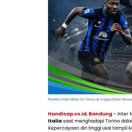
Prediksi Inter Milan Vs Torino di Coppa Italia: Mu
Handicap.co.id
,
Bandung
– Inter
Italia
saat menghadapi Torino dalam
kepercayaan diri tinggi usai tampil 