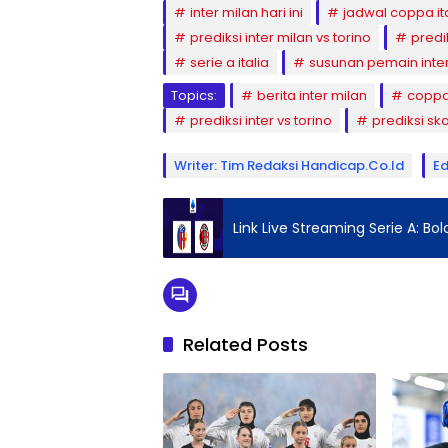
inter milan hari ini
jadwal coppa it
prediksi inter milan vs torino
predik
serie a italia
susunan pemain inter
Topics:
berita inter milan
coppa 
prediksi inter vs torino
prediksi sk
Writer: Tim Redaksi Handicap.co.id
Ed
Link Live Streaming Serie A: Bo
Related Posts