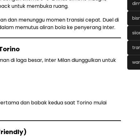
dim
ack untuk membuka ruang.
bis
ahan dan menunggu momen transisi cepat. Duel di
 dalam memutus aliran bola ke penyerang Inter.
siio
tra
 Torino
n di laga besar, Inter Milan diunggulkan untuk
war
 pertama dan babak kedua saat Torino mulai
riendly)