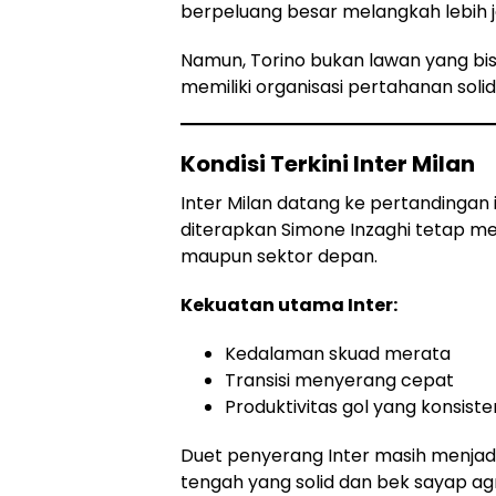
berpeluang besar melangkah lebih 
Namun, Torino bukan lawan yang bis
memiliki organisasi pertahanan soli
Kondisi Terkini Inter Milan
Inter Milan datang ke pertandingan 
diterapkan Simone Inzaghi tetap menj
maupun sektor depan.
Kekuatan utama Inter:
Kedalaman skuad merata
Transisi menyerang cepat
Produktivitas gol yang konsiste
Duet penyerang Inter masih menjadi
tengah yang solid dan bek sayap agr