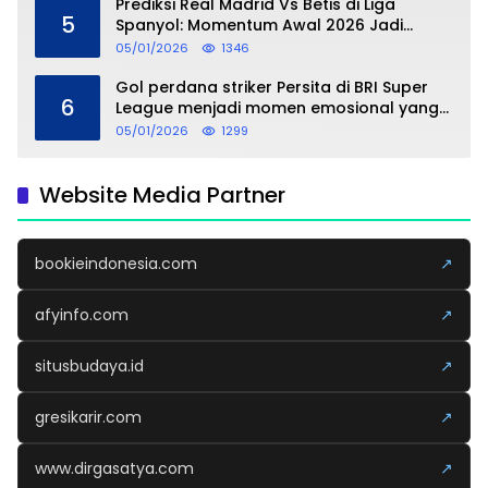
Prediksi Real Madrid Vs Betis di Liga
5
Spanyol: Momentum Awal 2026 Jadi
Taruhan
05/01/2026
1346
Gol perdana striker Persita di BRI Super
6
League menjadi momen emosional yang
dipersembahkan untuk sang buah hati
05/01/2026
1299
Website Media Partner
bookieindonesia.com
↗
afyinfo.com
↗
situsbudaya.id
↗
gresikarir.com
↗
www.dirgasatya.com
↗