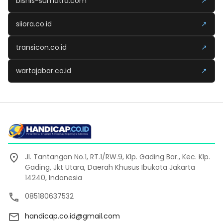
bisnis-sumatra.com
↗
siiora.co.id
↗
transicon.co.id
↗
wartajabar.co.id
↗
Jl. Tantangan No.1, RT.1/RW.9, Klp. Gading Bar., Kec. Klp.
Gading, Jkt Utara, Daerah Khusus Ibukota Jakarta
14240, Indonesia
085180637532
handicap.co.id@gmail.com