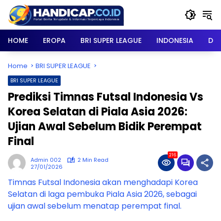
Skip
to
content
HOME
EROPA
BRI SUPER LEAGUE
INDONESIA
DU
Home
BRI SUPER LEAGUE
BRI SUPER LEAGUE
Prediksi Timnas Futsal Indonesia Vs
Korea Selatan di Piala Asia 2026:
Ujian Awal Sebelum Bidik Perempat
Final
216
Admin 002
2 Min Read
27/01/2026
Timnas Futsal Indonesia akan menghadapi Korea
Selatan di laga pembuka Piala Asia 2026, sebagai
ujian awal sebelum menatap perempat final.