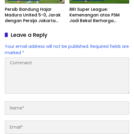
Persib Bandung Hajar
BRI Super League:
Madura United 5-0, Jarak
Kemenangan atas PSM
dengan Persija Jakarta
Jadi Bekal Berharga
Kian Menjauh
Persebaya Hadapi Persib
Leave a Reply
Your email address will not be published.
Required fields are
marked
*