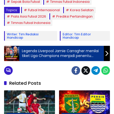
Sepak Bola Futsal
Timnas Futsal Indonesia
Topics:
Futsal Internasional
Korea Selatan
Piala Asia Futsal 2026
Prediksi Pertandingan
Timnas Futsal Indonesia
Writer: Tim Redaksi
Editor: Tim Editor
Handicap
Handicap
Legenda Liverpool Jamie Carragher menilai
tiket Liga Champions menjadi penentu
masa depan Arne Slot di Anfield pada
musim perdananya.
Related Posts