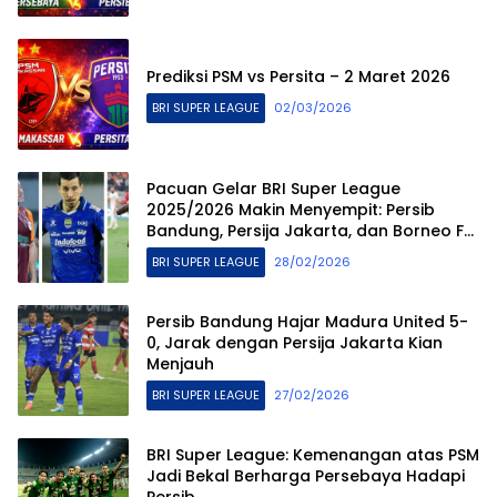
Prediksi PSM vs Persita – 2 Maret 2026
BRI SUPER LEAGUE
02/03/2026
Pacuan Gelar BRI Super League
2025/2026 Makin Menyempit: Persib
Bandung, Persija Jakarta, dan Borneo FC
Samarinda Jadi Kandidat Terkuat
BRI SUPER LEAGUE
28/02/2026
Persib Bandung Hajar Madura United 5-
0, Jarak dengan Persija Jakarta Kian
Menjauh
BRI SUPER LEAGUE
27/02/2026
BRI Super League: Kemenangan atas PSM
Jadi Bekal Berharga Persebaya Hadapi
Persib