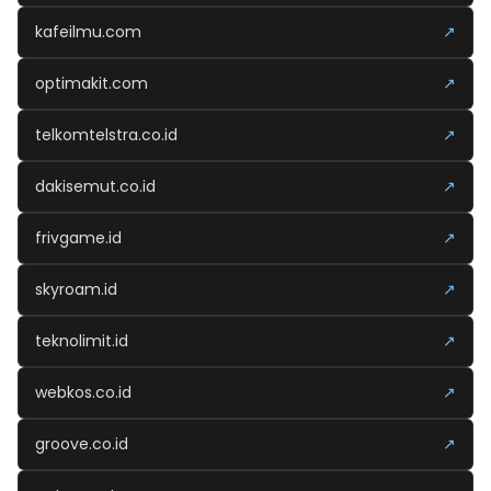
kafeilmu.com
↗
optimakit.com
↗
telkomtelstra.co.id
↗
dakisemut.co.id
↗
frivgame.id
↗
skyroam.id
↗
teknolimit.id
↗
webkos.co.id
↗
groove.co.id
↗