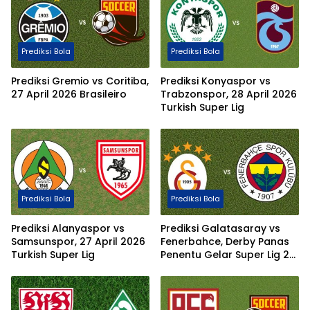
Prediksi Bola
Prediksi Bola
Prediksi Gremio vs Coritiba,
Prediksi Konyaspor vs
27 April 2026 Brasileiro
Trabzonspor, 28 April 2026
Turkish Super Lig
Prediksi Bola
Prediksi Bola
Prediksi Alanyaspor vs
Prediksi Galatasaray vs
Samsunspor, 27 April 2026
Fenerbahce, Derby Panas
Turkish Super Lig
Penentu Gelar Super Lig 27
April 2026