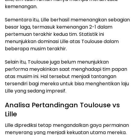
kemenangan.
Sementara itu, Lille berhasil memenangkan sebagian
besar laga, termasuk kemenangan 2-1 dalam
pertemuan terakhir kedua tim. Statistik ini
menunjukkan dominasi Lille atas Toulouse dalam
beberapa musim terakhir.
Selain itu, Toulouse juga belum menunjukkan
performa meyakinkan saat menghadapi tim papan
atas musim ini. Hal tersebut menjadi tantangan
tersendiri bagi mereka untuk bisa menghentikan laju
Lille yang sedang impresif.
Analisa Pertandingan Toulouse vs
Lille
Lille diprediksi tetap mengandalkan gaya permainan
menyerang yang menjadi kekuatan utama mereka.