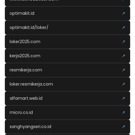
optimakit.id
↗
optimakit.id/loker/
↗
loker2025.com
↗
kerja2025.com
↗
resmikerja.com
↗
loker.resmikerja.com
↗
alfamart.web.id
↗
micro.co.id
↗
sanghyangseri.co.id
↗