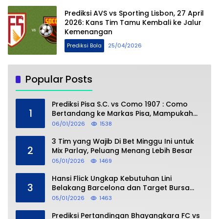
Prediksi AVS vs Sporting Lisbon, 27 April
2026: Kans Tim Tamu Kembali ke Jalur
Kemenangan
Prediksi Bola
25/04/2026
Popular Posts
Prediksi Pisa S.C. vs Como 1907 : Como
1
Bertandang ke Markas Pisa, Mampukah
Asuhan Cesc Fàbregas Mencuri Poin?
06/01/2026
1538
3 Tim yang Wajib Di Bet Minggu Ini untuk
2
Mix Parlay, Peluang Menang Lebih Besar
05/01/2026
1469
Hansi Flick Ungkap Kebutuhan Lini
3
Belakang Barcelona dan Target Bursa
Transfer Januari
05/01/2026
1463
Prediksi Pertandingan Bhayangkara FC vs