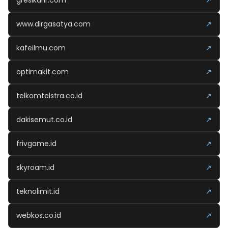
gresikarir.com
↗
www.dirgasatya.com
↗
kafeilmu.com
↗
optimakit.com
↗
telkomtelstra.co.id
↗
dakisemut.co.id
↗
frivgame.id
↗
skyroam.id
↗
teknolimit.id
↗
webkos.co.id
↗