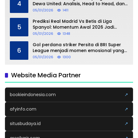
4
Dewa United: Analisis, Head to Head, dan
Perkiraan Skor
05/01/2026
1411
Prediksi Real Madrid Vs Betis di Liga
5
Spanyol: Momentum Awal 2026 Jadi
Taruhan
05/01/2026
1348
Gol perdana striker Persita di BRI Super
6
League menjadi momen emosional yang
dipersembahkan untuk sang buah hati
05/01/2026
1300
Website Media Partner
bookieindonesia.com
↗
afyinfo.com
↗
situsbudaya.id
↗