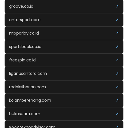
groove.co.id
↗
antarsport.com
↗
mixparlay.co.id
↗
sportsbook.co.id
↗
freespin.co.id
↗
liganusantara.com
↗
redaksiharian.com
↗
kolamberenang.com
↗
bukasuara.com
↗
www.teknoadvisor.com
↗