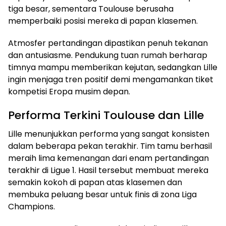
tiga besar, sementara Toulouse berusaha
memperbaiki posisi mereka di papan klasemen.
Atmosfer pertandingan dipastikan penuh tekanan
dan antusiasme. Pendukung tuan rumah berharap
timnya mampu memberikan kejutan, sedangkan Lille
ingin menjaga tren positif demi mengamankan tiket
kompetisi Eropa musim depan.
Performa Terkini Toulouse dan Lille
Lille menunjukkan performa yang sangat konsisten
dalam beberapa pekan terakhir. Tim tamu berhasil
meraih lima kemenangan dari enam pertandingan
terakhir di Ligue 1. Hasil tersebut membuat mereka
semakin kokoh di papan atas klasemen dan
membuka peluang besar untuk finis di zona Liga
Champions.