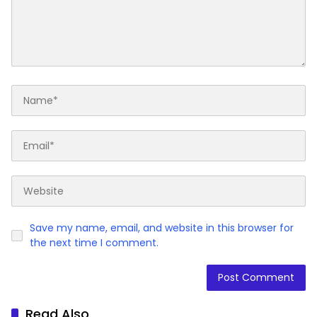
Save my name, email, and website in this browser for
the next time I comment.
Read Also