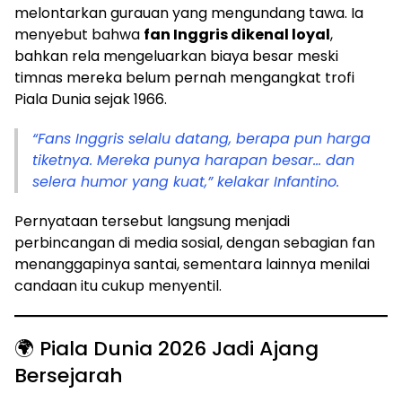
melontarkan gurauan yang mengundang tawa. Ia
menyebut bahwa
fan Inggris dikenal loyal
,
bahkan rela mengeluarkan biaya besar meski
timnas mereka belum pernah mengangkat trofi
Piala Dunia sejak 1966.
“Fans Inggris selalu datang, berapa pun harga
tiketnya. Mereka punya harapan besar… dan
selera humor yang kuat,” kelakar Infantino.
Pernyataan tersebut langsung menjadi
perbincangan di media sosial, dengan sebagian fan
menanggapinya santai, sementara lainnya menilai
candaan itu cukup menyentil.
🌍 Piala Dunia 2026 Jadi Ajang
Bersejarah