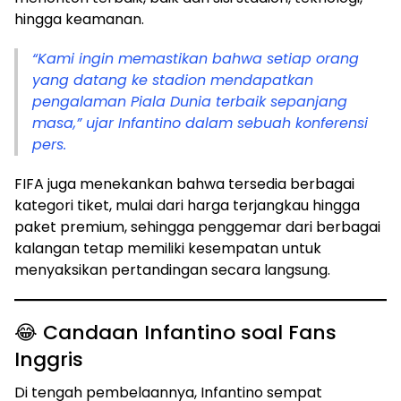
hingga keamanan.
“Kami ingin memastikan bahwa setiap orang
yang datang ke stadion mendapatkan
pengalaman Piala Dunia terbaik sepanjang
masa,” ujar Infantino dalam sebuah konferensi
pers.
FIFA juga menekankan bahwa tersedia berbagai
kategori tiket, mulai dari harga terjangkau hingga
paket premium, sehingga penggemar dari berbagai
kalangan tetap memiliki kesempatan untuk
menyaksikan pertandingan secara langsung.
😂 Candaan Infantino soal Fans
Inggris
Di tengah pembelaannya, Infantino sempat