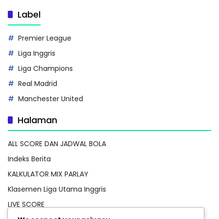
Label
Premier League
Liga Inggris
Liga Champions
Real Madrid
Manchester United
Halaman
ALL SCORE DAN JADWAL BOLA
Indeks Berita
KALKULATOR MIX PARLAY
Klasemen Liga Utama Inggris
LIVE SCORE