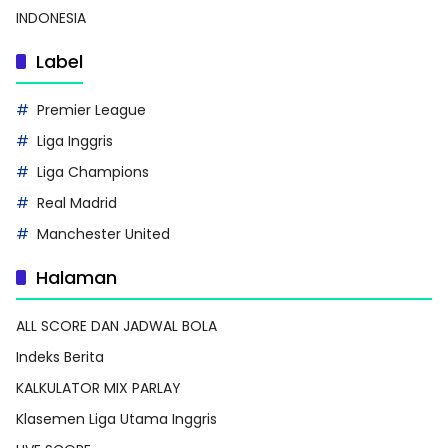
INDONESIA
Label
Premier League
Liga Inggris
Liga Champions
Real Madrid
Manchester United
Halaman
ALL SCORE DAN JADWAL BOLA
Indeks Berita
KALKULATOR MIX PARLAY
Klasemen Liga Utama Inggris