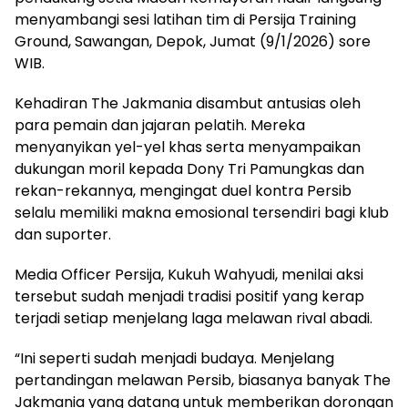
menyambangi sesi latihan tim di Persija Training
Ground, Sawangan, Depok, Jumat (9/1/2026) sore
WIB.
Kehadiran The Jakmania disambut antusias oleh
para pemain dan jajaran pelatih. Mereka
menyanyikan yel-yel khas serta menyampaikan
dukungan moril kepada Dony Tri Pamungkas dan
rekan-rekannya, mengingat duel kontra Persib
selalu memiliki makna emosional tersendiri bagi klub
dan suporter.
Media Officer Persija, Kukuh Wahyudi, menilai aksi
tersebut sudah menjadi tradisi positif yang kerap
terjadi setiap menjelang laga melawan rival abadi.
“Ini seperti sudah menjadi budaya. Menjelang
pertandingan melawan Persib, biasanya banyak The
Jakmania yang datang untuk memberikan dorongan