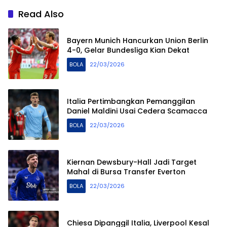
Read Also
Bayern Munich Hancurkan Union Berlin
4-0, Gelar Bundesliga Kian Dekat
BOLA
22/03/2026
Italia Pertimbangkan Pemanggilan
Daniel Maldini Usai Cedera Scamacca
BOLA
22/03/2026
Kiernan Dewsbury-Hall Jadi Target
Mahal di Bursa Transfer Everton
BOLA
22/03/2026
Chiesa Dipanggil Italia, Liverpool Kesal