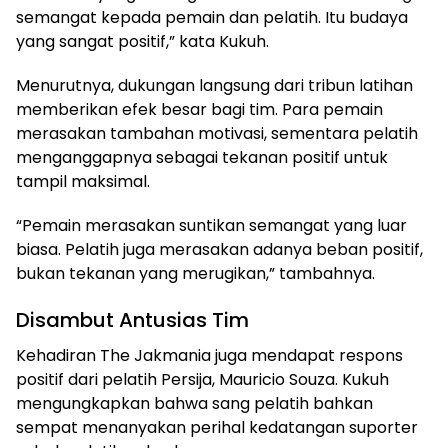
semangat kepada pemain dan pelatih. Itu budaya
yang sangat positif,” kata Kukuh.
Menurutnya, dukungan langsung dari tribun latihan
memberikan efek besar bagi tim. Para pemain
merasakan tambahan motivasi, sementara pelatih
menganggapnya sebagai tekanan positif untuk
tampil maksimal.
“Pemain merasakan suntikan semangat yang luar
biasa. Pelatih juga merasakan adanya beban positif,
bukan tekanan yang merugikan,” tambahnya.
Disambut Antusias Tim
Kehadiran The Jakmania juga mendapat respons
positif dari pelatih Persija, Mauricio Souza. Kukuh
mengungkapkan bahwa sang pelatih bahkan
sempat menanyakan perihal kedatangan suporter