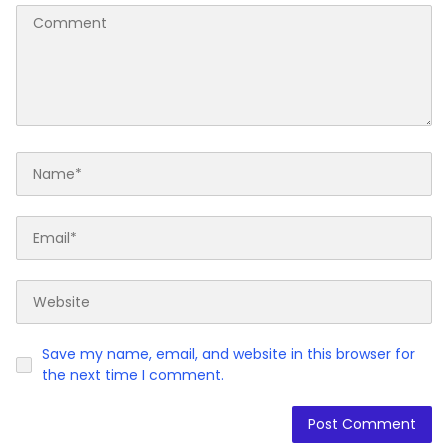
Save my name, email, and website in this browser for
the next time I comment.