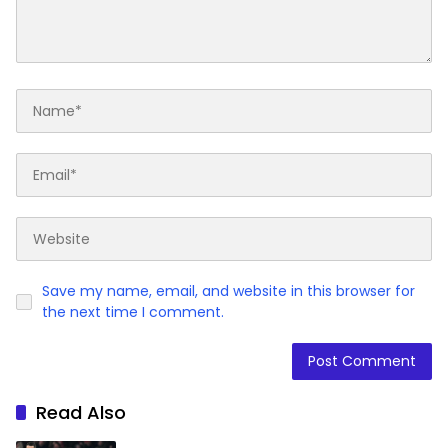
Save my name, email, and website in this browser for
the next time I comment.
Read Also