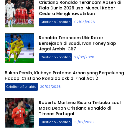
Cristiano Ronaldo Terancam Absen di
Piala Dunia 2026 usai Muncul Kabar
Cedera Mengkhawatirkan
Cristiano Ronaldo
02/03/2026
Ronaldo Terancam Ukir Rekor
Bersejarah di Saudi, Ivan Toney Siap
Jegal Ambisi CR7
Cristiano Ronaldo
27/02/2026
Bukan Persib, Klubnya Pratama Arhan yang Berpeluang
Hadapi Cristiano Ronaldo dkk di Final ACL 2
Cristiano Ronaldo
20/02/2026
Roberto Martinez Bicara Terbuka soal
Masa Depan Cristiano Ronaldo di
Timnas Portugal
Cristiano Ronaldo
15/02/2026