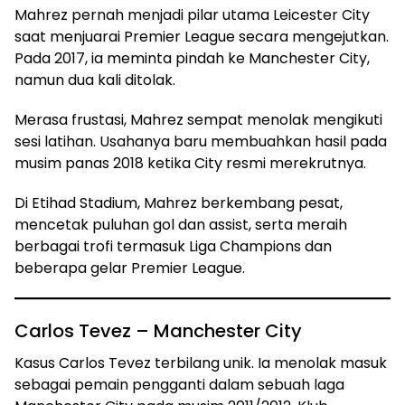
Mahrez pernah menjadi pilar utama Leicester City
saat menjuarai Premier League secara mengejutkan.
Pada 2017, ia meminta pindah ke Manchester City,
namun dua kali ditolak.
Merasa frustasi, Mahrez sempat menolak mengikuti
sesi latihan. Usahanya baru membuahkan hasil pada
musim panas 2018 ketika City resmi merekrutnya.
Di Etihad Stadium, Mahrez berkembang pesat,
mencetak puluhan gol dan assist, serta meraih
berbagai trofi termasuk Liga Champions dan
beberapa gelar Premier League.
Carlos Tevez – Manchester City
Kasus Carlos Tevez terbilang unik. Ia menolak masuk
sebagai pemain pengganti dalam sebuah laga