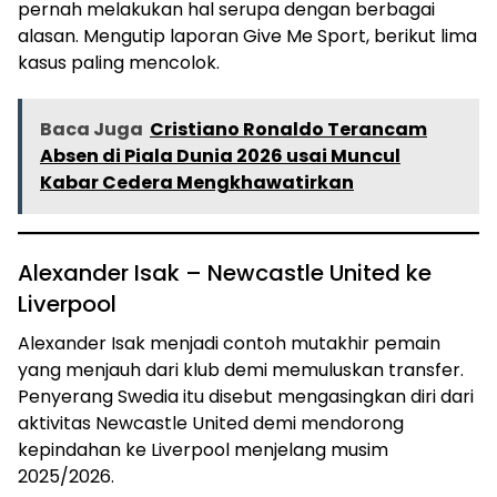
pernah melakukan hal serupa dengan berbagai
alasan. Mengutip laporan Give Me Sport, berikut lima
kasus paling mencolok.
Baca Juga
Cristiano Ronaldo Terancam
Absen di Piala Dunia 2026 usai Muncul
Kabar Cedera Mengkhawatirkan
Alexander Isak – Newcastle United ke
Liverpool
Alexander Isak menjadi contoh mutakhir pemain
yang menjauh dari klub demi memuluskan transfer.
Penyerang Swedia itu disebut mengasingkan diri dari
aktivitas Newcastle United demi mendorong
kepindahan ke Liverpool menjelang musim
2025/2026.