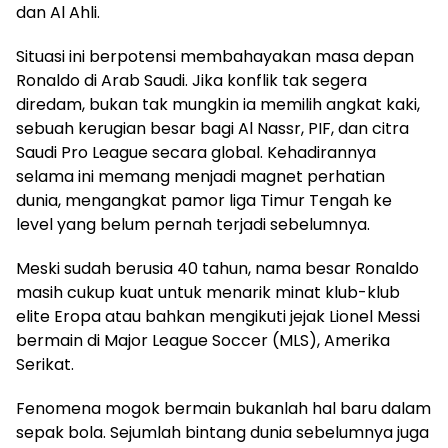
dan Al Ahli.
Situasi ini berpotensi membahayakan masa depan
Ronaldo di Arab Saudi. Jika konflik tak segera
diredam, bukan tak mungkin ia memilih angkat kaki,
sebuah kerugian besar bagi Al Nassr, PIF, dan citra
Saudi Pro League secara global. Kehadirannya
selama ini memang menjadi magnet perhatian
dunia, mengangkat pamor liga Timur Tengah ke
level yang belum pernah terjadi sebelumnya.
Meski sudah berusia 40 tahun, nama besar Ronaldo
masih cukup kuat untuk menarik minat klub-klub
elite Eropa atau bahkan mengikuti jejak Lionel Messi
bermain di Major League Soccer (MLS), Amerika
Serikat.
Fenomena mogok bermain bukanlah hal baru dalam
sepak bola. Sejumlah bintang dunia sebelumnya juga