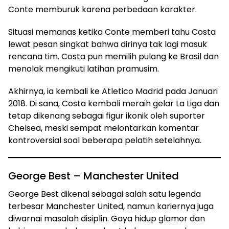
Conte memburuk karena perbedaan karakter.
Situasi memanas ketika Conte memberi tahu Costa
lewat pesan singkat bahwa dirinya tak lagi masuk
rencana tim. Costa pun memilih pulang ke Brasil dan
menolak mengikuti latihan pramusim.
Akhirnya, ia kembali ke Atletico Madrid pada Januari
2018. Di sana, Costa kembali meraih gelar La Liga dan
tetap dikenang sebagai figur ikonik oleh suporter
Chelsea, meski sempat melontarkan komentar
kontroversial soal beberapa pelatih setelahnya.
George Best – Manchester United
George Best dikenal sebagai salah satu legenda
terbesar Manchester United, namun kariernya juga
diwarnai masalah disiplin. Gaya hidup glamor dan