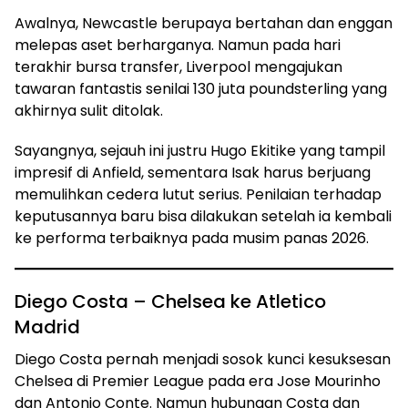
Awalnya, Newcastle berupaya bertahan dan enggan
melepas aset berharganya. Namun pada hari
terakhir bursa transfer, Liverpool mengajukan
tawaran fantastis senilai 130 juta poundsterling yang
akhirnya sulit ditolak.
Sayangnya, sejauh ini justru Hugo Ekitike yang tampil
impresif di Anfield, sementara Isak harus berjuang
memulihkan cedera lutut serius. Penilaian terhadap
keputusannya baru bisa dilakukan setelah ia kembali
ke performa terbaiknya pada musim panas 2026.
Diego Costa – Chelsea ke Atletico
Madrid
Diego Costa pernah menjadi sosok kunci kesuksesan
Chelsea di Premier League pada era Jose Mourinho
dan Antonio Conte. Namun hubungan Costa dan