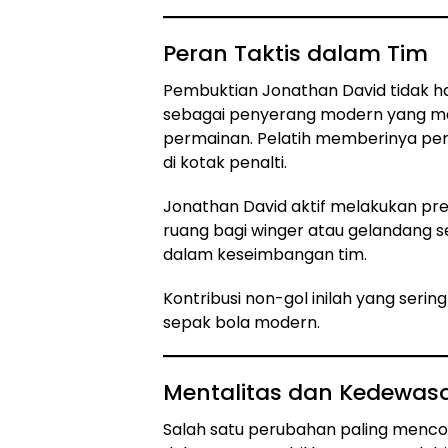
Peran Taktis dalam Tim
Pembuktian Jonathan David tidak han
sebagai penyerang modern yang ma
permainan. Pelatih memberinya pera
di kotak penalti.
Jonathan David aktif melakukan pr
ruang bagi winger atau gelandang 
dalam keseimbangan tim.
Kontribusi non-gol inilah yang sering
sepak bola modern.
Mentalitas dan Kedewas
Salah satu perubahan paling menco