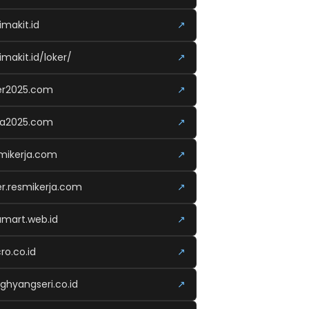
imakit.id
↗
imakit.id/loker/
↗
er2025.com
↗
ja2025.com
↗
mikerja.com
↗
er.resmikerja.com
↗
amart.web.id
↗
ro.co.id
↗
ghyangseri.co.id
↗