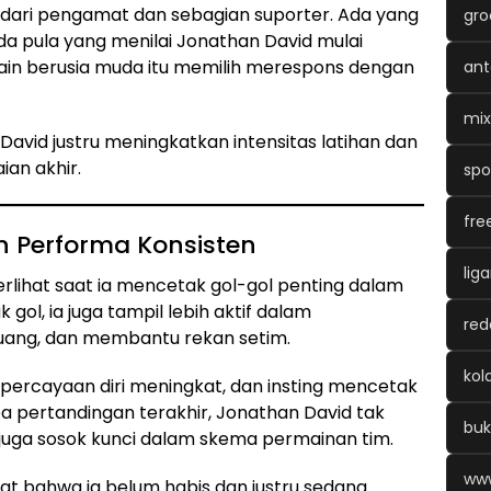
k dari pengamat dan sebagian suporter. Ada yang
gro
a pula yang menilai Jonathan David mulai
in berusia muda itu memilih merespons dengan
ant
mix
n David justru meningkatkan intensitas latihan dan
an akhir.
spo
fre
dan Performa Konsisten
lig
rlihat saat ia mencetak gol-gol penting dalam
gol, ia juga tampil lebih aktif dalam
red
ng, dan membantu rekan setim.
ko
ercayaan diri meningkat, dan insting mencetak
pa pertandingan terakhir, Jonathan David tak
bu
 juga sosok kunci dalam skema permainan tim.
www
uat bahwa ia belum habis dan justru sedang