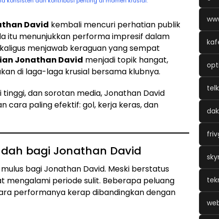
a konsisten dan kontribusi penting di momen krusial.
www
than David
kembali mencuri perhatian publik
ada itu menunjukkan performa impresif dalam
kaf
ekaligus menjawab keraguan yang sempat
ian Jonathan David
menjadi topik hangat,
opt
kan di laga-laga krusial bersama klubnya.
tel
 tinggi, dan sorotan media, Jonathan David
ara paling efektif: gol, kerja keras, dan
dak
fri
dah bagi Jonathan David
sky
 mulus bagi Jonathan David. Meski berstatus
t mengalami periode sulit. Beberapa peluang
tek
ara performanya kerap dibandingkan dengan
web