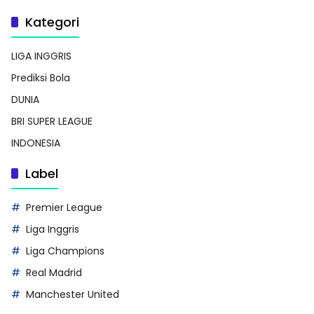
Kategori
LIGA INGGRIS
Prediksi Bola
DUNIA
BRI SUPER LEAGUE
INDONESIA
Label
Premier League
Liga Inggris
Liga Champions
Real Madrid
Manchester United