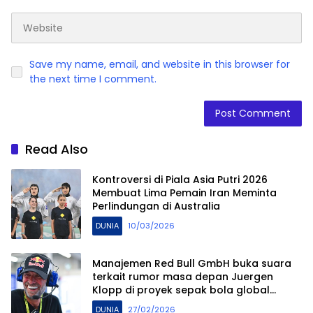
Save my name, email, and website in this browser for
the next time I comment.
Read Also
Kontroversi di Piala Asia Putri 2026
Membuat Lima Pemain Iran Meminta
Perlindungan di Australia
DUNIA
10/03/2026
Manajemen Red Bull GmbH buka suara
terkait rumor masa depan Juergen
Klopp di proyek sepak bola global
mereka.
DUNIA
27/02/2026