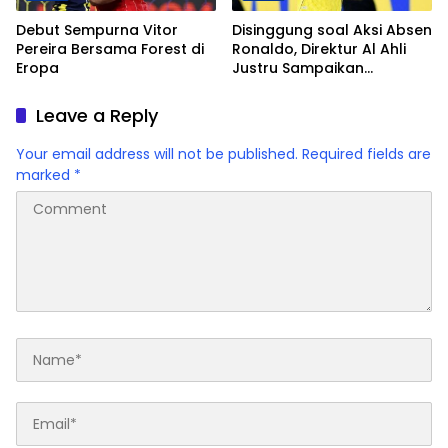
Debut Sempurna Vitor
Disinggung soal Aksi Absen
Pereira Bersama Forest di
Ronaldo, Direktur Al Ahli
Eropa
Justru Sampaikan
Apresiasi
Leave a Reply
Your email address will not be published.
Required fields are
marked
*