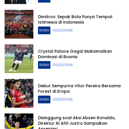
Dimitrov: Sepak Bola Punya Tempat
Istimewa di Indonesia
DUNIA
20/02/2026
Crystal Palace Gagal Maksimalkan
Dominasi di Bosnia
DUNIA
20/02/2026
Debut Sempurna Vitor Pereira Bersama
Forest di Eropa
DUNIA
20/02/2026
Disinggung soal Aksi Absen Ronaldo,
Direktur Al Ahli Justru Sampaikan
Apresiasi