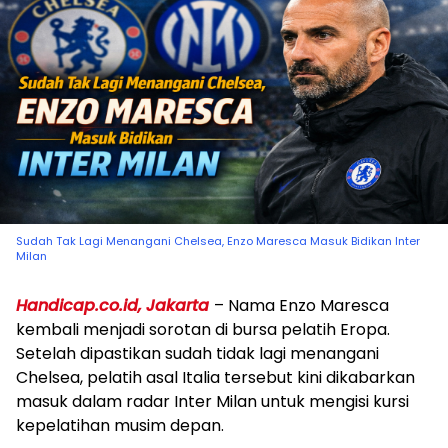
Sudah Tak Lagi Menangani Chelsea, Enzo Maresca Masuk Bidikan Inter
Milan
Handicap.co.id,
Jakarta
– Nama Enzo Maresca
kembali menjadi sorotan di bursa pelatih Eropa.
Setelah dipastikan sudah tidak lagi menangani
Chelsea, pelatih asal Italia tersebut kini dikabarkan
masuk dalam radar Inter Milan untuk mengisi kursi
kepelatihan musim depan.