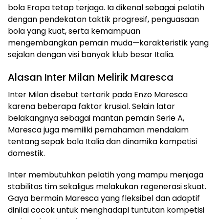
bola Eropa tetap terjaga. Ia dikenal sebagai pelatih
dengan pendekatan taktik progresif, penguasaan
bola yang kuat, serta kemampuan
mengembangkan pemain muda—karakteristik yang
sejalan dengan visi banyak klub besar Italia.
Alasan Inter Milan Melirik Maresca
Inter Milan disebut tertarik pada Enzo Maresca
karena beberapa faktor krusial. Selain latar
belakangnya sebagai mantan pemain Serie A,
Maresca juga memiliki pemahaman mendalam
tentang sepak bola Italia dan dinamika kompetisi
domestik.
Inter membutuhkan pelatih yang mampu menjaga
stabilitas tim sekaligus melakukan regenerasi skuat.
Gaya bermain Maresca yang fleksibel dan adaptif
dinilai cocok untuk menghadapi tuntutan kompetisi