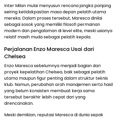
Inter Milan mulai menyusun rencana jangka panjang
seiring ketidakpastian masa depan pelatih utama
mereka. Dalam proses tersebut, Maresca dinilai
sebagai sosok yang memiliki filosofi permainan
modern dan pengalaman di level elite, meski usianya
relatif masih muda sebagai pelatih kepala.
Perjalanan Enzo Maresca Usai dari
Chelsea
Enzo Maresca sebelumnya menjadi bagian dari
proyek kepelatihan Chelsea, baik sebagai pelatih
utama maupun figur penting dalam struktur teknis
klub. Namun, perubahan arah manajemen serta hasil
yang belum konsisten membuat kerja sama
tersebut berakhir lebih cepat dari yang
direncanakan.
Meski demikian, reputasi Maresca di dunia sepak