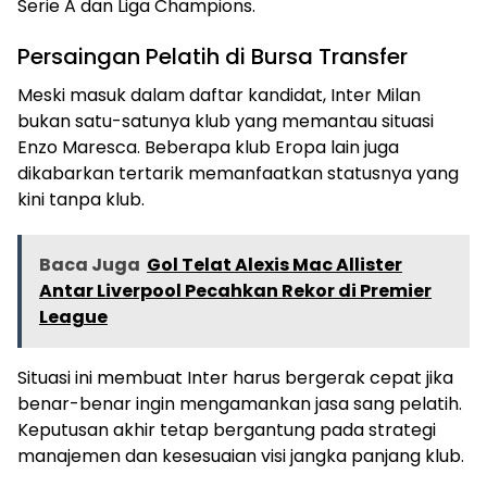
Serie A dan Liga Champions.
Persaingan Pelatih di Bursa Transfer
Meski masuk dalam daftar kandidat, Inter Milan
bukan satu-satunya klub yang memantau situasi
Enzo Maresca. Beberapa klub Eropa lain juga
dikabarkan tertarik memanfaatkan statusnya yang
kini tanpa klub.
Baca Juga
Gol Telat Alexis Mac Allister
Antar Liverpool Pecahkan Rekor di Premier
League
Situasi ini membuat Inter harus bergerak cepat jika
benar-benar ingin mengamankan jasa sang pelatih.
Keputusan akhir tetap bergantung pada strategi
manajemen dan kesesuaian visi jangka panjang klub.