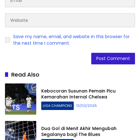
Save my name, email, and website in this browser for
the next time I comment.
Read Also
Kebocoran Susunan Pemain Picu
Kemarahan Internal Chelsea
LIGA CHAMPIONS
13/03/2026
Dua Gol di Menit Akhir Mengubah
Segalanya bagi The Blues