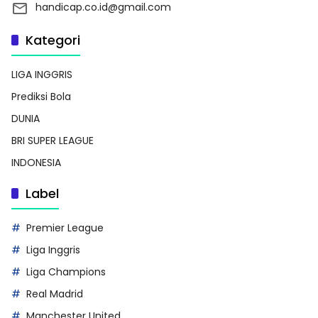
handicap.co.id@gmail.com
Kategori
LIGA INGGRIS
Prediksi Bola
DUNIA
BRI SUPER LEAGUE
INDONESIA
Label
Premier League
Liga Inggris
Liga Champions
Real Madrid
Manchester United