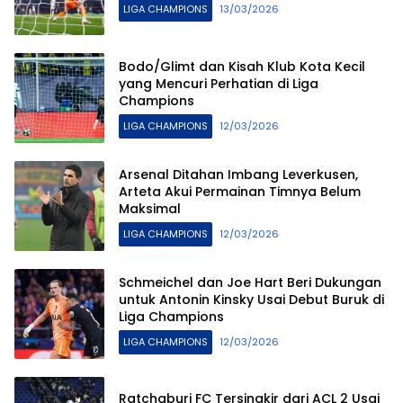
LIGA CHAMPIONS
13/03/2026
Bodo/Glimt dan Kisah Klub Kota Kecil
yang Mencuri Perhatian di Liga
Champions
LIGA CHAMPIONS
12/03/2026
Arsenal Ditahan Imbang Leverkusen,
Arteta Akui Permainan Timnya Belum
Maksimal
LIGA CHAMPIONS
12/03/2026
Schmeichel dan Joe Hart Beri Dukungan
untuk Antonin Kinsky Usai Debut Buruk di
Liga Champions
LIGA CHAMPIONS
12/03/2026
Ratchaburi FC Tersingkir dari ACL 2 Usai