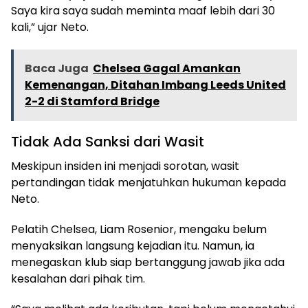
Saya kira saya sudah meminta maaf lebih dari 30
kali,” ujar Neto.
Baca Juga
Chelsea Gagal Amankan
Kemenangan, Ditahan Imbang Leeds United
2-2 di Stamford Bridge
Tidak Ada Sanksi dari Wasit
Meskipun insiden ini menjadi sorotan, wasit
pertandingan tidak menjatuhkan hukuman kepada
Neto.
Pelatih Chelsea, Liam Rosenior, mengaku belum
menyaksikan langsung kejadian itu. Namun, ia
menegaskan klub siap bertanggung jawab jika ada
kesalahan dari pihak tim.