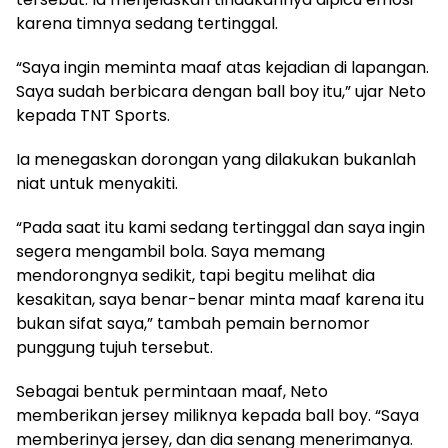
karena timnya sedang tertinggal.
“Saya ingin meminta maaf atas kejadian di lapangan.
Saya sudah berbicara dengan ball boy itu,” ujar Neto
kepada TNT Sports.
Ia menegaskan dorongan yang dilakukan bukanlah
niat untuk menyakiti.
“Pada saat itu kami sedang tertinggal dan saya ingin
segera mengambil bola. Saya memang
mendorongnya sedikit, tapi begitu melihat dia
kesakitan, saya benar-benar minta maaf karena itu
bukan sifat saya,” tambah pemain bernomor
punggung tujuh tersebut.
Sebagai bentuk permintaan maaf, Neto
memberikan jersey miliknya kepada ball boy. “Saya
memberinya jersey, dan dia senang menerimanya.