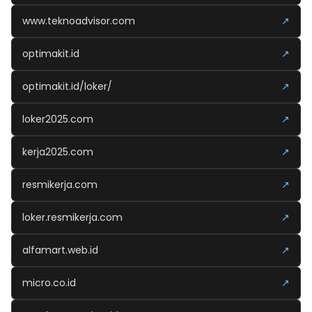
www.teknoadvisor.com
↗
optimakit.id
↗
optimakit.id/loker/
↗
loker2025.com
↗
kerja2025.com
↗
resmikerja.com
↗
loker.resmikerja.com
↗
alfamart.web.id
↗
micro.co.id
↗