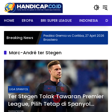
Skip
to
content
HOME
EROPA
BRI SUPER LEAGUE
INDONESIA
DU
mengo, 27
Prediksi Gremio vs Coritiba, 27 April 2026
Breaking News
Brasileiro
Marc-André ter Stegen
LIGA SPANYOL
Ter Stegen Tolak Tawaran Premier
League, Pilih Tetap di Spanyol
Bersama Girona
21/01/2026