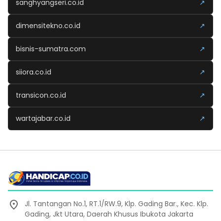
sanghyangseri.co.id
↗
dimensitekno.co.id
↗
bisnis-sumatra.com
↗
siiora.co.id
↗
transicon.co.id
↗
wartajabar.co.id
↗
Jl. Tantangan No.1, RT.1/RW.9, Klp. Gading Bar., Kec. Klp.
Gading, Jkt Utara, Daerah Khusus Ibukota Jakarta