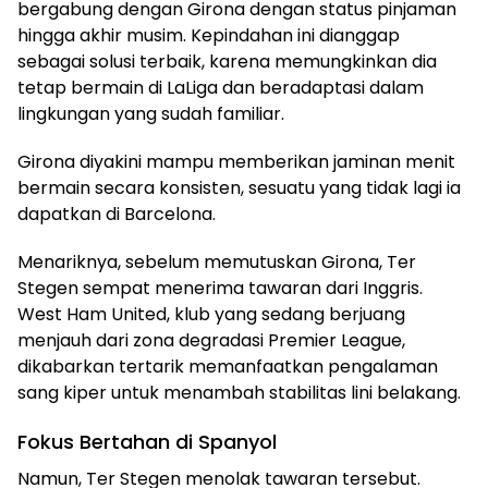
bergabung dengan Girona dengan status pinjaman
hingga akhir musim. Kepindahan ini dianggap
sebagai solusi terbaik, karena memungkinkan dia
tetap bermain di LaLiga dan beradaptasi dalam
lingkungan yang sudah familiar.
Girona diyakini mampu memberikan jaminan menit
bermain secara konsisten, sesuatu yang tidak lagi ia
dapatkan di Barcelona.
Menariknya, sebelum memutuskan Girona, Ter
Stegen sempat menerima tawaran dari Inggris.
West Ham United, klub yang sedang berjuang
menjauh dari zona degradasi Premier League,
dikabarkan tertarik memanfaatkan pengalaman
sang kiper untuk menambah stabilitas lini belakang.
Fokus Bertahan di Spanyol
Namun, Ter Stegen menolak tawaran tersebut.