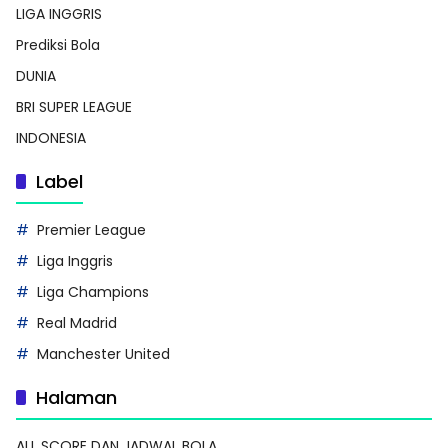
LIGA INGGRIS
Prediksi Bola
DUNIA
BRI SUPER LEAGUE
INDONESIA
Label
Premier League
Liga Inggris
Liga Champions
Real Madrid
Manchester United
Halaman
ALL SCORE DAN JADWAL BOLA