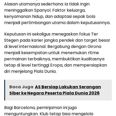
Alasan utamanya sederhana: ia tidak ingin
meninggalkan Spanyol. Faktor keluarga,
kenyamanan hidup, dan adaptasi sepak bola
menjadi pertimbangan utama dalam keputusannya.
Keputusan ini sekaligus menegaskan fokus Ter
Stegen pada karier jangka pendek dan target besar
di level internasional. Bergabung dengan Girona
menjadi kesempatan untuk menemukan ritme
permainan terbaiknya, membuktikan kualitasnya
tetap di level tertinggi Eropa, dan mempersiapkan
diri menjelang Piala Dunia.
Baca Juga
AS Bersiap Lakukan Serangan
Siber ke Negara Peserta Piala Dunia 2026
Bagi Barcelona, peminjaman ini juga
menguntungkan. Klub tetap bisa mengelola