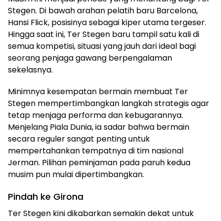
Stegen. Di bawah arahan pelatih baru Barcelona,
Hansi Flick, posisinya sebagai kiper utama tergeser.
Hingga saat ini, Ter Stegen baru tampil satu kali di
semua kompetisi, situasi yang jauh dari ideal bagi
seorang penjaga gawang berpengalaman
sekelasnya.
Minimnya kesempatan bermain membuat Ter
Stegen mempertimbangkan langkah strategis agar
tetap menjaga performa dan kebugarannya.
Menjelang Piala Dunia, ia sadar bahwa bermain
secara reguler sangat penting untuk
mempertahankan tempatnya di tim nasional
Jerman. Pilihan peminjaman pada paruh kedua
musim pun mulai dipertimbangkan.
Pindah ke Girona
Ter Stegen kini dikabarkan semakin dekat untuk