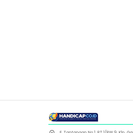
Jl. Tantangan No.1, RT.1/RW.9, Klp. Ga