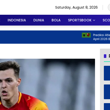
Saturday, August 8, 2026
E
INDONESIA
DUNIA
BOLA
SPORTSBOOK
SCO
Prediksi Atletico Minei
April 2026 Brasileiro