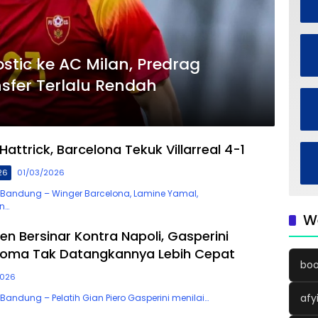
ostic ke AC Milan, Predrag
ansfer Terlalu Rendah
Hattrick, Barcelona Tekuk Villarreal 4-1
26
01/03/2026
 Bandung – Winger Barcelona, Lamine Yamal,
n…
W
en Bersinar Kontra Napoli, Gasperini
Roma Tak Datangkannya Lebih Cepat
boo
2026
afy
Bandung – Pelatih Gian Piero Gasperini menilai…