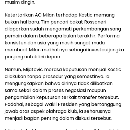
musim dingin.
Ketertarikan AC Milan terhadap Kostic memang
bukan hal baru. Tim pencari bakat Rossoneri
dilaporkan sudah mengamati perkembangan sang
pemain dalam beberapa bulan terakhir. Performa
konsisten dan usia yang masih sangat muda
membuat Milan melihatnya sebagai investasi jangka
panjang untuk lini depan.
Namun, Mijatovic merasa keputusan menjual Kostic
dilakukan tanpa prosedur yang semestinya. Ia
mengungkapkan bahwa dirinya tidak dilibatkan
sama sekali dalam proses negosiasi maupun
pengambilan keputusan terkait transfer tersebut.
Padahal, sebagai Wakil Presiden yang bertanggung
jawab atas aspek olahraga klub, ia seharusnya
menjadi bagian penting dalam diskusi tersebut.