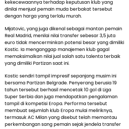
kekecewaannya terhadap keputusan klub yang
dinilai menjual pemain muda berbakat tersebut
dengan harga yang terlalu murah.
Mijatovic, yang juga dikenal sebagai mantan pemain
Real Madrid, menilai nilai transfer sebesar 3,5 juta
euro tidak mencerminkan potensi besar yang dimiliki
Kostic. Ia menganggap manajemen klub gagal
memaksimalkan nilai jual salah satu talenta terbaik
yang dimiliki Partizan saat ini.
Kostic sendiri tampil impresif sepanjang musim ini
bersama Partizan Belgrade. Penyerang berusia 19
tahun tersebut berhasil mencetak 10 gol di Liga
Super Serbia dan juga mendapatkan pengalaman
tampil di kompetisi Eropa. Performa tersebut
membuat sejumlah klub Eropa mulai meliriknya,
termasuk AC Milan yang disebut telah memantau
perkembangan sang pemain sejak jendela transfer