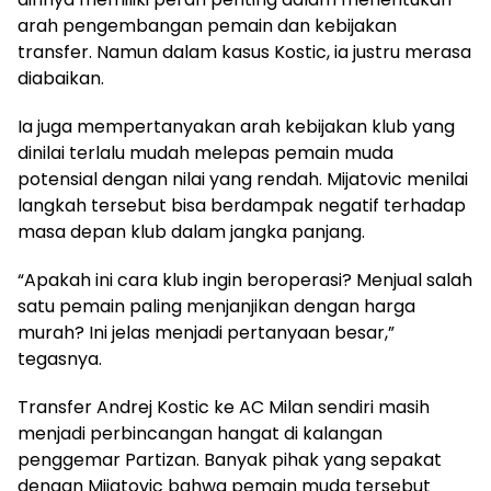
arah pengembangan pemain dan kebijakan
transfer. Namun dalam kasus Kostic, ia justru merasa
diabaikan.
Ia juga mempertanyakan arah kebijakan klub yang
dinilai terlalu mudah melepas pemain muda
potensial dengan nilai yang rendah. Mijatovic menilai
langkah tersebut bisa berdampak negatif terhadap
masa depan klub dalam jangka panjang.
“Apakah ini cara klub ingin beroperasi? Menjual salah
satu pemain paling menjanjikan dengan harga
murah? Ini jelas menjadi pertanyaan besar,”
tegasnya.
Transfer Andrej Kostic ke AC Milan sendiri masih
menjadi perbincangan hangat di kalangan
penggemar Partizan. Banyak pihak yang sepakat
dengan Mijatovic bahwa pemain muda tersebut