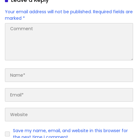
Your email address will not be published.
Required fields are
marked
*
Save my name, email, and website in this browser for
the next time I comment.