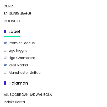
DUNIA
BRI SUPER LEAGUE
INDONESIA
Label
Premier League
Liga Inggris
Liga Champions
Real Madrid
Manchester United
Halaman
ALL SCORE DAN JADWAL BOLA
Indeks Berita