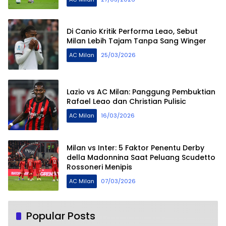
Di Canio Kritik Performa Leao, Sebut
Milan Lebih Tajam Tanpa Sang Winger
AC Milan
25/03/2026
Lazio vs AC Milan: Panggung Pembuktian
Rafael Leao dan Christian Pulisic
AC Milan
16/03/2026
Milan vs Inter: 5 Faktor Penentu Derby
della Madonnina Saat Peluang Scudetto
Rossoneri Menipis
AC Milan
07/03/2026
Popular Posts