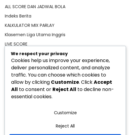
ALL SCORE DAN JADWAL BOLA
Indeks Berita
KALKULATOR MIX PARLAY
Klasemen Liga Utama Inggris
LIVE SCORE
Pedoman Media Siber
We respect your privacy
Cookies help us improve your experience,
PREDIKSI BOLA
deliver personalized content, and analyze
Privacy Policy
traffic. You can choose which cookies to
STATISTIK PEMAIN
allow by clicking
Customize
. Click
Accept
All
to consent or
Reject All
to decline non-
TEBAK SKOR
essential cookies.
Customize
Reject All