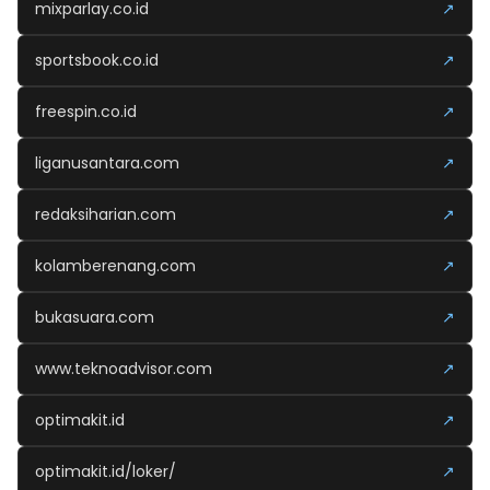
mixparlay.co.id
↗
sportsbook.co.id
↗
freespin.co.id
↗
liganusantara.com
↗
redaksiharian.com
↗
kolamberenang.com
↗
bukasuara.com
↗
www.teknoadvisor.com
↗
optimakit.id
↗
optimakit.id/loker/
↗