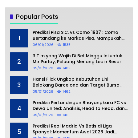
Popular Posts
Prediksi Pisa S.C. vs Como 1907 : Como
1
Bertandang ke Markas Pisa, Mampukah
Asuhan Cesc Fàbregas Mencuri Poin?
06/01/2026
1535
3 Tim yang Wajib Di Bet Minggu Ini untuk
2
Mix Parlay, Peluang Menang Lebih Besar
05/01/2026
1469
Hansi Flick Ungkap Kebutuhan Lini
3
Belakang Barcelona dan Target Bursa
Transfer Januari
05/01/2026
1462
Prediksi Pertandingan Bhayangkara FC vs
4
Dewa United: Analisis, Head to Head, dan
Perkiraan Skor
05/01/2026
1411
Prediksi Real Madrid Vs Betis di Liga
5
Spanyol: Momentum Awal 2026 Jadi
Taruhan