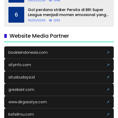
05/01/2026
1346
Gol perdana striker Persita di BRI Super
6
League menjadi momen emosional yang
dipersembahkan untuk sang buah hati
05/01/2026
1299
Website Media Partner
bookieindonesia.com
↗
afyinfo.com
↗
situsbudaya.id
↗
gresikarir.com
↗
www.dirgasatya.com
↗
kafeilmu.com
↗