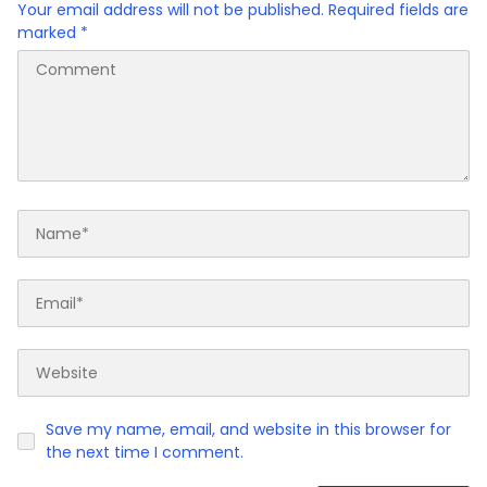
Your email address will not be published.
Required fields are
marked
*
Save my name, email, and website in this browser for
the next time I comment.