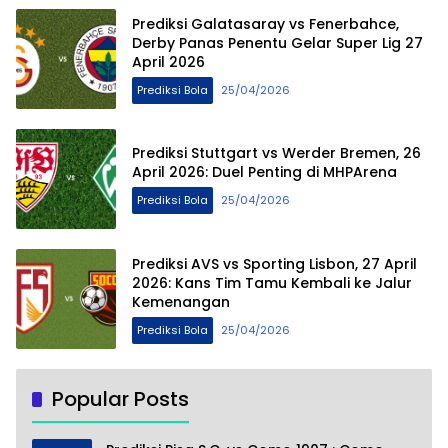
Prediksi Galatasaray vs Fenerbahce,
Derby Panas Penentu Gelar Super Lig 27
April 2026
Prediksi Bola
25/04/2026
Prediksi Stuttgart vs Werder Bremen, 26
April 2026: Duel Penting di MHPArena
Prediksi Bola
25/04/2026
Prediksi AVS vs Sporting Lisbon, 27 April
2026: Kans Tim Tamu Kembali ke Jalur
Kemenangan
Prediksi Bola
25/04/2026
Popular Posts