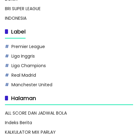
BRI SUPER LEAGUE
INDONESIA
Label
Premier League
Liga Inggris
Liga Champions
Real Madrid
Manchester United
Halaman
ALL SCORE DAN JADWAL BOLA
Indeks Berita
KALKULATOR MIX PARLAY