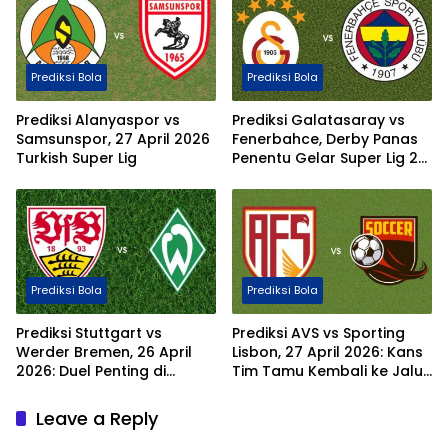
Prediksi Bola
Prediksi Bola
Prediksi Alanyaspor vs
Prediksi Galatasaray vs
Samsunspor, 27 April 2026
Fenerbahce, Derby Panas
Turkish Super Lig
Penentu Gelar Super Lig 27
April 2026
Prediksi Bola
Prediksi Bola
Prediksi Stuttgart vs
Prediksi AVS vs Sporting
Werder Bremen, 26 April
Lisbon, 27 April 2026: Kans
2026: Duel Penting di
Tim Tamu Kembali ke Jalur
MHPArena
Kemenangan
Leave a Reply