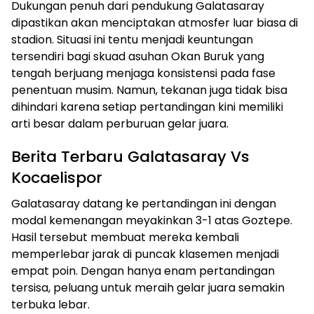
Dukungan penuh dari pendukung Galatasaray
dipastikan akan menciptakan atmosfer luar biasa di
stadion. Situasi ini tentu menjadi keuntungan
tersendiri bagi skuad asuhan Okan Buruk yang
tengah berjuang menjaga konsistensi pada fase
penentuan musim. Namun, tekanan juga tidak bisa
dihindari karena setiap pertandingan kini memiliki
arti besar dalam perburuan gelar juara.
Berita Terbaru Galatasaray Vs
Kocaelispor
Galatasaray datang ke pertandingan ini dengan
modal kemenangan meyakinkan 3-1 atas Goztepe.
Hasil tersebut membuat mereka kembali
memperlebar jarak di puncak klasemen menjadi
empat poin. Dengan hanya enam pertandingan
tersisa, peluang untuk meraih gelar juara semakin
terbuka lebar.