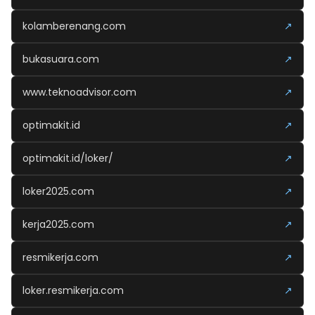
kolamberenang.com
↗
bukasuara.com
↗
www.teknoadvisor.com
↗
optimakit.id
↗
optimakit.id/loker/
↗
loker2025.com
↗
kerja2025.com
↗
resmikerja.com
↗
loker.resmikerja.com
↗