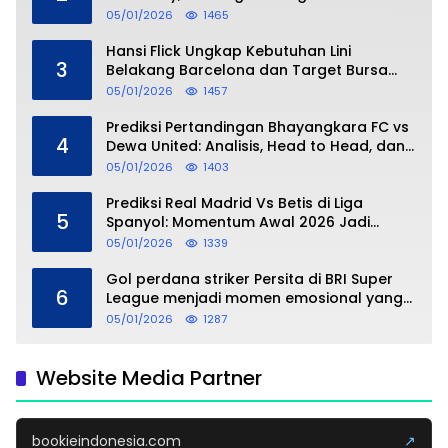
05/01/2026
1465
Hansi Flick Ungkap Kebutuhan Lini
3
Belakang Barcelona dan Target Bursa
Transfer Januari
05/01/2026
1457
Prediksi Pertandingan Bhayangkara FC vs
4
Dewa United: Analisis, Head to Head, dan
Perkiraan Skor
05/01/2026
1403
Prediksi Real Madrid Vs Betis di Liga
5
Spanyol: Momentum Awal 2026 Jadi
Taruhan
05/01/2026
1339
Gol perdana striker Persita di BRI Super
6
League menjadi momen emosional yang
dipersembahkan untuk sang buah hati
05/01/2026
1287
Website Media Partner
bookieindonesia.com
↗