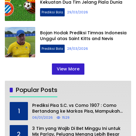
Kekuatan Dua Tim Jelang Piala Dunia
Prediksi Bola
29/03/2026
Bojan Hodak Prediksi Timnas Indonesia
Unggul atas Saint Kitts and Nevis
Prediksi Bola
28/03/2026
View More
Popular Posts
Prediksi Pisa S.C. vs Como 1907 : Como
1
Bertandang ke Markas Pisa, Mampukah
Asuhan Cesc Fàbregas Mencuri Poin?
06/01/2026
1529
3 Tim yang Wajib Di Bet Minggu Ini untuk
2
Mix Parlay, Peluang Menang Lebih Besar