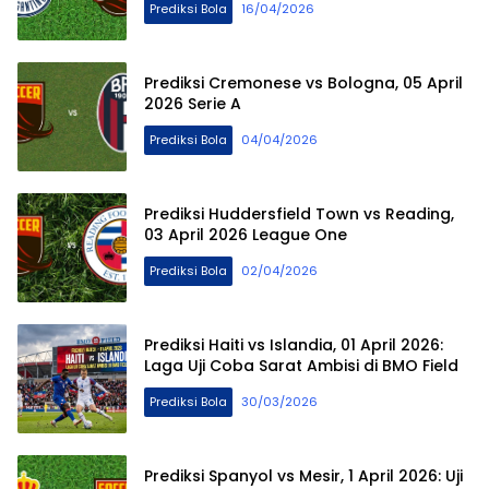
Prediksi Bola
16/04/2026
Prediksi Cremonese vs Bologna, 05 April
2026 Serie A
Prediksi Bola
04/04/2026
Prediksi Huddersfield Town vs Reading,
03 April 2026 League One
Prediksi Bola
02/04/2026
Prediksi Haiti vs Islandia, 01 April 2026:
Laga Uji Coba Sarat Ambisi di BMO Field
Prediksi Bola
30/03/2026
Prediksi Spanyol vs Mesir, 1 April 2026: Uji