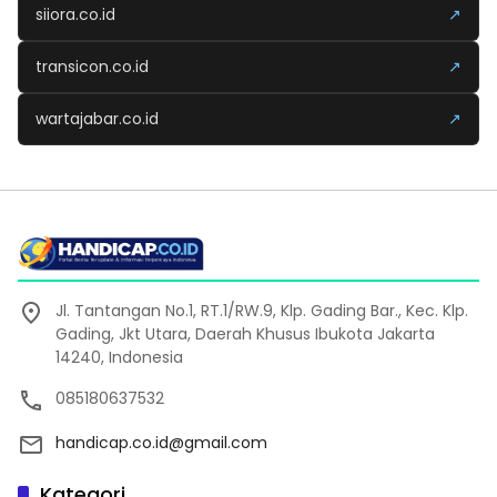
siiora.co.id
↗
transicon.co.id
↗
wartajabar.co.id
↗
Jl. Tantangan No.1, RT.1/RW.9, Klp. Gading Bar., Kec. Klp.
Gading, Jkt Utara, Daerah Khusus Ibukota Jakarta
14240, Indonesia
085180637532
handicap.co.id@gmail.com
Kategori