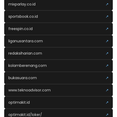
mixparlay.co.id
↗
sportsbook.co.id
↗
freespin.co.id
↗
liganusantara.com
↗
redaksiharian.com
↗
kolamberenang.com
↗
bukasuara.com
↗
www.teknoadvisor.com
↗
optimakit.id
↗
optimakit.id/loker/
↗