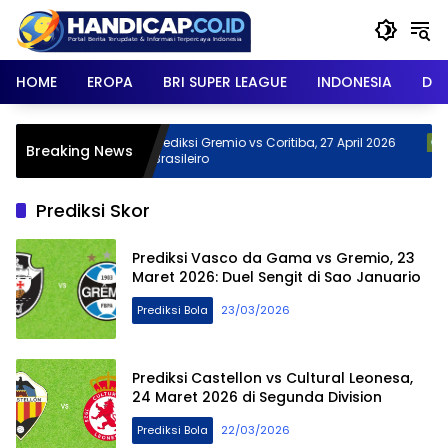
Skip
to
content
HOME
EROPA
BRI SUPER LEAGUE
INDONESIA
DU
o, 27
Prediksi Gremio vs Coritiba, 27 April 2026
Pre
Breaking News
Brasileiro
Apr
Prediksi Skor
Prediksi Vasco da Gama vs Gremio, 23
Maret 2026: Duel Sengit di Sao Januario
Prediksi Bola
23/03/2026
Prediksi Castellon vs Cultural Leonesa,
24 Maret 2026 di Segunda Division
Prediksi Bola
22/03/2026