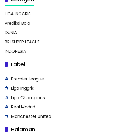
LIGA INGGRIS
Prediksi Bola
DUNIA
BRI SUPER LEAGUE
INDONESIA
Label
Premier League
Liga Inggris
Liga Champions
Real Madrid
Manchester United
Halaman