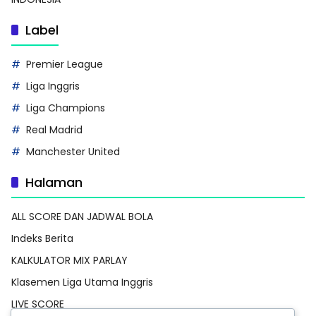
Label
Premier League
Liga Inggris
Liga Champions
Real Madrid
Manchester United
Halaman
ALL SCORE DAN JADWAL BOLA
Indeks Berita
KALKULATOR MIX PARLAY
Klasemen Liga Utama Inggris
LIVE SCORE