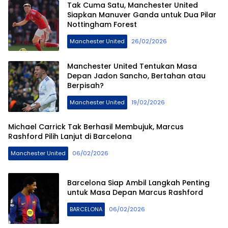
Tak Cuma Satu, Manchester United
Siapkan Manuver Ganda untuk Dua Pilar
Nottingham Forest
Manchester United
26/02/2026
Manchester United Tentukan Masa
Depan Jadon Sancho, Bertahan atau
Berpisah?
Manchester United
19/02/2026
Michael Carrick Tak Berhasil Membujuk, Marcus
Rashford Pilih Lanjut di Barcelona
Manchester United
06/02/2026
Barcelona Siap Ambil Langkah Penting
untuk Masa Depan Marcus Rashford
BARCELONA
06/02/2026