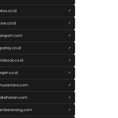
kos.co.id
↗
ove.co.id
↗
arsport.com
↗
parlay.co.id
↗
rtsbook.co.id
↗
espin.co.id
↗
anusantara.com
↗
aksiharian.com
↗
lamberenang.com
↗