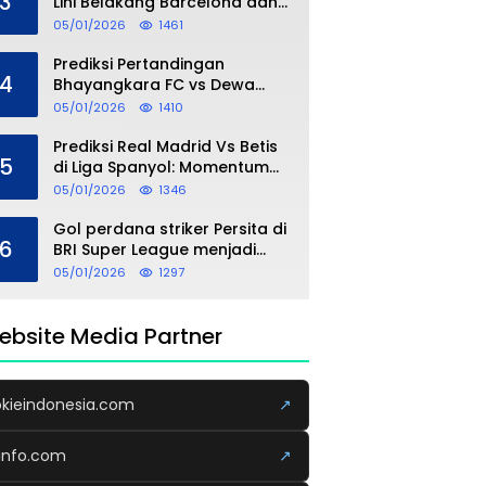
3
Lini Belakang Barcelona dan
Target Bursa Transfer
05/01/2026
1461
Januari
Prediksi Pertandingan
4
Bhayangkara FC vs Dewa
United: Analisis, Head to
05/01/2026
1410
Head, dan Perkiraan Skor
Prediksi Real Madrid Vs Betis
5
di Liga Spanyol: Momentum
Awal 2026 Jadi Taruhan
05/01/2026
1346
Gol perdana striker Persita di
6
BRI Super League menjadi
momen emosional yang
05/01/2026
1297
dipersembahkan untuk sang
buah hati
ebsite Media Partner
kieindonesia.com
↗
info.com
↗