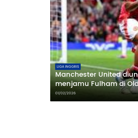
LIGA INGGRIS
Manchester United diun
menjamu Fulham di Old 
01/02/2026