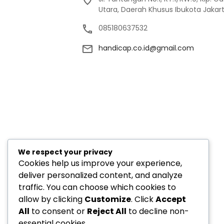
Utara, Daerah Khusus Ibukota Jakart
085180637532
handicap.co.id@gmail.com
We respect your privacy
Cookies help us improve your experience,
deliver personalized content, and analyze
traffic. You can choose which cookies to
allow by clicking
Customize
. Click
Accept
All
to consent or
Reject All
to decline non-
essential cookies.