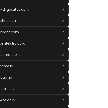
.dirgasatya.com
↗
eilmu.com
↗
imakit.com
↗
komtelstra.co.id
↗
isemut.co.id
↗
vgame.id
↗
roam.id
↗
nolimit.id
↗
kos.co.id
↗