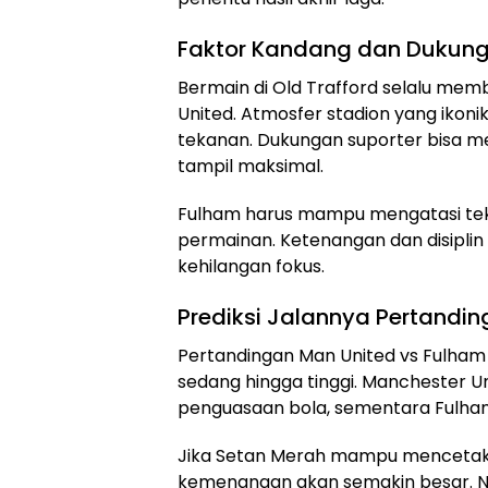
Faktor Kandang dan Dukung
Bermain di Old Trafford selalu mem
United. Atmosfer stadion yang ikon
tekanan. Dukungan suporter bisa me
tampil maksimal.
Fulham harus mampu mengatasi tek
permainan. Ketenangan dan disiplin
kehilangan fokus.
Prediksi Jalannya Pertandi
Pertandingan Man United vs Fulham
sedang hingga tinggi. Manchester 
penguasaan bola, sementara Fulham
Jika Setan Merah mampu mencetak g
kemenangan akan semakin besar. Na