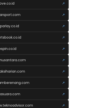
ove.co.id
↗
arsport.com
↗
parlay.co.id
↗
rtsbook.co.id
↗
espin.co.id
↗
anusantara.com
↗
aksiharian.com
↗
lamberenang.com
↗
kasuara.com
↗
.teknoadvisor.com
↗