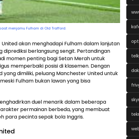
www
kaf
saat menjamu Fulham di Old Trafford.
opt
 United akan menghadapi Fulham dalam lanjutan
g diprediksi berlangsung sengit. Pertandingan
tel
njadi momen penting bagi Setan Merah untuk
igus memperbaiki posisi di klasemen. Dengan
dak
d yang dimiliki, peluang Manchester United untuk
meski Fulham bukan lawan yang bisa
fri
sky
menghadirkan duel menarik dalam beberapa
i karakter permainan berbeda, yang membuat
tek
eh para pecinta sepak bola Inggris.
web
nited