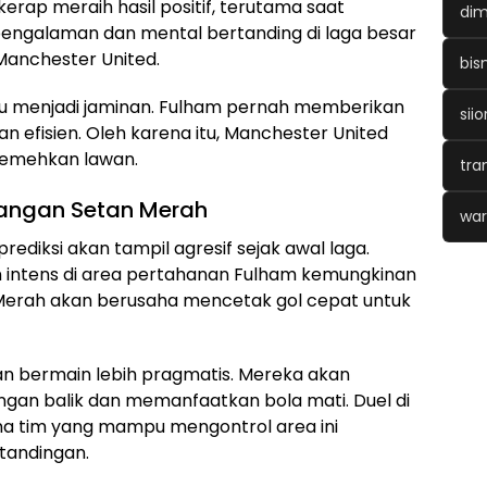
rap meraih hasil positif, terutama saat
dim
 pengalaman dan mental bertanding di laga besar
 Manchester United.
bis
lu menjadi jaminan. Fulham pernah memberikan
siio
an efisien. Oleh karena itu, Manchester United
remehkan lawan.
tra
enangan Setan Merah
war
iprediksi akan tampil agresif sejak awal laga.
n intens di area pertahanan Fulham kemungkinan
Merah akan berusaha mencetak gol cepat untuk
kan bermain lebih pragmatis. Mereka akan
an balik dan memanfaatkan bola mati. Duel di
rena tim yang mampu mengontrol area ini
tandingan.