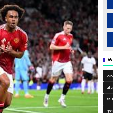
W
boo
afy
sit
gre