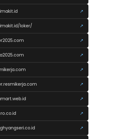
imakit.id
↗
imakit.id/loker/
↗
er2025.com
↗
ja2025.com
↗
mikerja.com
↗
er.resmikerja.com
↗
amart.web.id
↗
ro.co.id
↗
ghyangseri.co.id
↗