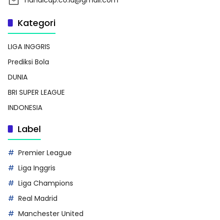
handicap.co.id@gmail.com
Kategori
LIGA INGGRIS
Prediksi Bola
DUNIA
BRI SUPER LEAGUE
INDONESIA
Label
Premier League
Liga Inggris
Liga Champions
Real Madrid
Manchester United