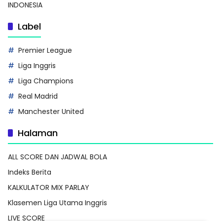
INDONESIA
Label
Premier League
Liga Inggris
Liga Champions
Real Madrid
Manchester United
Halaman
ALL SCORE DAN JADWAL BOLA
Indeks Berita
KALKULATOR MIX PARLAY
Klasemen Liga Utama Inggris
LIVE SCORE