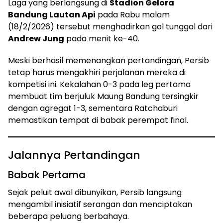
Laga yang berlangsung di
Stadion Gelora
Bandung Lautan Api
pada Rabu malam
(18/2/2026) tersebut menghadirkan gol tunggal dari
Andrew Jung
pada menit ke-40.
Meski berhasil memenangkan pertandingan, Persib
tetap harus mengakhiri perjalanan mereka di
kompetisi ini. Kekalahan 0-3 pada leg pertama
membuat tim berjuluk Maung Bandung tersingkir
dengan agregat 1-3, sementara Ratchaburi
memastikan tempat di babak perempat final.
Jalannya Pertandingan
Babak Pertama
Sejak peluit awal dibunyikan, Persib langsung
mengambil inisiatif serangan dan menciptakan
beberapa peluang berbahaya.