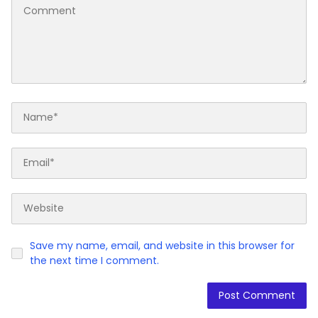
Save my name, email, and website in this browser for
the next time I comment.