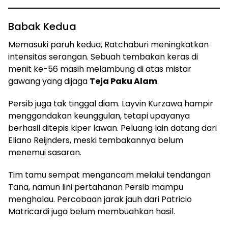
Babak Kedua
Memasuki paruh kedua, Ratchaburi meningkatkan
intensitas serangan. Sebuah tembakan keras di
menit ke-56 masih melambung di atas mistar
gawang yang dijaga
Teja Paku Alam
.
Persib juga tak tinggal diam. Layvin Kurzawa hampir
menggandakan keunggulan, tetapi upayanya
berhasil ditepis kiper lawan. Peluang lain datang dari
Eliano Reijnders, meski tembakannya belum
menemui sasaran.
Tim tamu sempat mengancam melalui tendangan
Tana, namun lini pertahanan Persib mampu
menghalau. Percobaan jarak jauh dari Patricio
Matricardi juga belum membuahkan hasil.