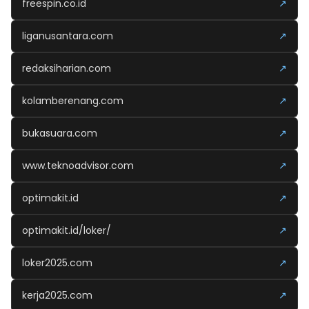
freespin.co.id
↗
liganusantara.com
↗
redaksiharian.com
↗
kolamberenang.com
↗
bukasuara.com
↗
www.teknoadvisor.com
↗
optimakit.id
↗
optimakit.id/loker/
↗
loker2025.com
↗
kerja2025.com
↗