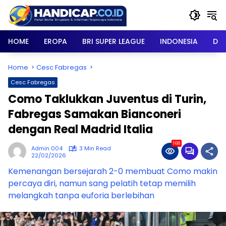
Skip
to
content
HOME
EROPA
BRI SUPER LEAGUE
INDONESIA
DU
Home
Cesc Fabregas
Cesc Fabregas
Como Taklukkan Juventus di Turin,
Fabregas Samakan Bianconeri
dengan Real Madrid Italia
168
Admin 004
3 Min Read
22/02/2026
Kemenangan bersejarah 2-0 membuat Como makin
percaya diri, namun sang pelatih tetap memilih
melangkah tanpa euforia berlebihan