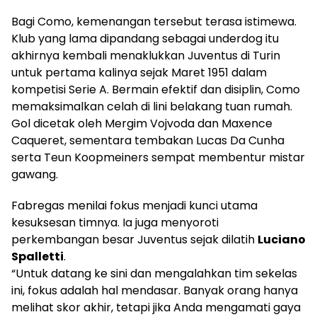
Bagi Como, kemenangan tersebut terasa istimewa.
Klub yang lama dipandang sebagai underdog itu
akhirnya kembali menaklukkan Juventus di Turin
untuk pertama kalinya sejak Maret 1951 dalam
kompetisi Serie A. Bermain efektif dan disiplin, Como
memaksimalkan celah di lini belakang tuan rumah.
Gol dicetak oleh Mergim Vojvoda dan Maxence
Caqueret, sementara tembakan Lucas Da Cunha
serta Teun Koopmeiners sempat membentur mistar
gawang.
Fabregas menilai fokus menjadi kunci utama
kesuksesan timnya. Ia juga menyoroti
perkembangan besar Juventus sejak dilatih
Luciano
Spalletti
.
“Untuk datang ke sini dan mengalahkan tim sekelas
ini, fokus adalah hal mendasar. Banyak orang hanya
melihat skor akhir, tetapi jika Anda mengamati gaya