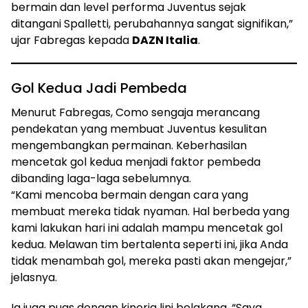
bermain dan level performa Juventus sejak
ditangani Spalletti, perubahannya sangat signifikan,”
ujar Fabregas kepada
DAZN Italia
.
Gol Kedua Jadi Pembeda
Menurut Fabregas, Como sengaja merancang
pendekatan yang membuat Juventus kesulitan
mengembangkan permainan. Keberhasilan
mencetak gol kedua menjadi faktor pembeda
dibanding laga-laga sebelumnya.
“Kami mencoba bermain dengan cara yang
membuat mereka tidak nyaman. Hal berbeda yang
kami lakukan hari ini adalah mampu mencetak gol
kedua. Melawan tim bertalenta seperti ini, jika Anda
tidak menambah gol, mereka pasti akan mengejar,”
jelasnya.
Ia juga puas dengan kinerja lini belakang. “Saya