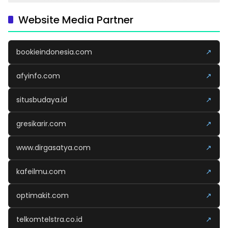
Website Media Partner
bookieindonesia.com
↗
afyinfo.com
↗
situsbudaya.id
↗
gresikarir.com
↗
www.dirgasatya.com
↗
kafeilmu.com
↗
optimakit.com
↗
telkomtelstra.co.id
↗