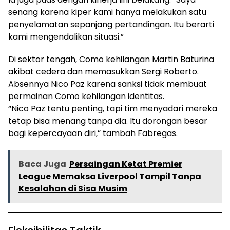
senang karena kiper kami hanya melakukan satu
penyelamatan sepanjang pertandingan. Itu berarti
kami mengendalikan situasi.”
Di sektor tengah, Como kehilangan Martin Baturina
akibat cedera dan memasukkan Sergi Roberto.
Absennya Nico Paz karena sanksi tidak membuat
permainan Como kehilangan identitas.
“Nico Paz tentu penting, tapi tim menyadari mereka
tetap bisa menang tanpa dia. Itu dorongan besar
bagi kepercayaan diri,” tambah Fabregas.
Baca Juga
Persaingan Ketat Premier
League Memaksa Liverpool Tampil Tanpa
Kesalahan di Sisa Musim