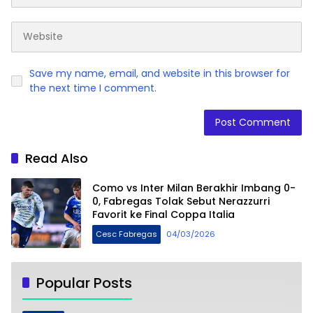
Save my name, email, and website in this browser for
the next time I comment.
Read Also
Como vs Inter Milan Berakhir Imbang 0-
0, Fabregas Tolak Sebut Nerazzurri
Favorit ke Final Coppa Italia
Cesc Fabregas
04/03/2026
Popular Posts