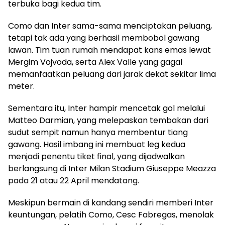
terbuka bagi kedua tim.
Como dan Inter sama-sama menciptakan peluang,
tetapi tak ada yang berhasil membobol gawang
lawan. Tim tuan rumah mendapat kans emas lewat
Mergim Vojvoda, serta Alex Valle yang gagal
memanfaatkan peluang dari jarak dekat sekitar lima
meter.
Sementara itu, Inter hampir mencetak gol melalui
Matteo Darmian, yang melepaskan tembakan dari
sudut sempit namun hanya membentur tiang
gawang. Hasil imbang ini membuat leg kedua
menjadi penentu tiket final, yang dijadwalkan
berlangsung di Inter Milan Stadium Giuseppe Meazza
pada 21 atau 22 April mendatang.
Meskipun bermain di kandang sendiri memberi Inter
keuntungan, pelatih Como, Cesc Fabregas, menolak