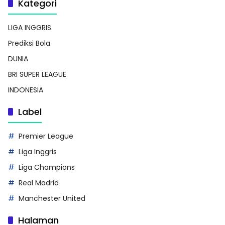
Kategori
LIGA INGGRIS
Prediksi Bola
DUNIA
BRI SUPER LEAGUE
INDONESIA
Label
Premier League
Liga Inggris
Liga Champions
Real Madrid
Manchester United
Halaman