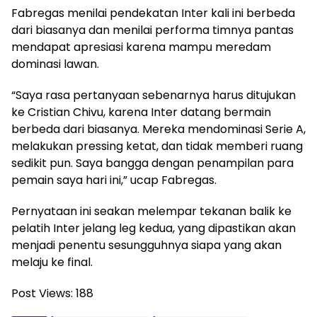
Fabregas menilai pendekatan Inter kali ini berbeda
dari biasanya dan menilai performa timnya pantas
mendapat apresiasi karena mampu meredam
dominasi lawan.
“Saya rasa pertanyaan sebenarnya harus ditujukan
ke Cristian Chivu, karena Inter datang bermain
berbeda dari biasanya. Mereka mendominasi Serie A,
melakukan pressing ketat, dan tidak memberi ruang
sedikit pun. Saya bangga dengan penampilan para
pemain saya hari ini,” ucap Fabregas.
Pernyataan ini seakan melempar tekanan balik ke
pelatih Inter jelang leg kedua, yang dipastikan akan
menjadi penentu sesungguhnya siapa yang akan
melaju ke final.
Post Views:
188