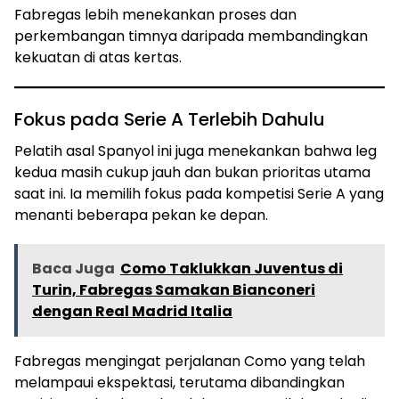
Fabregas lebih menekankan proses dan
perkembangan timnya daripada membandingkan
kekuatan di atas kertas.
Fokus pada Serie A Terlebih Dahulu
Pelatih asal Spanyol ini juga menekankan bahwa leg
kedua masih cukup jauh dan bukan prioritas utama
saat ini. Ia memilih fokus pada kompetisi Serie A yang
menanti beberapa pekan ke depan.
Baca Juga
Como Taklukkan Juventus di
Turin, Fabregas Samakan Bianconeri
dengan Real Madrid Italia
Fabregas mengingat perjalanan Como yang telah
melampaui ekspektasi, terutama dibandingkan