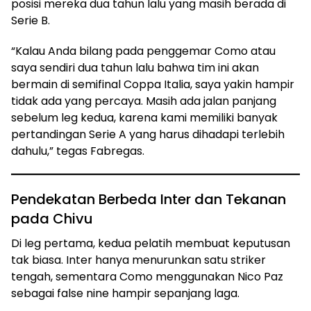
posisi mereka dua tahun lalu yang masih berada di
Serie B.
“Kalau Anda bilang pada penggemar Como atau
saya sendiri dua tahun lalu bahwa tim ini akan
bermain di semifinal Coppa Italia, saya yakin hampir
tidak ada yang percaya. Masih ada jalan panjang
sebelum leg kedua, karena kami memiliki banyak
pertandingan Serie A yang harus dihadapi terlebih
dahulu,” tegas Fabregas.
Pendekatan Berbeda Inter dan Tekanan
pada Chivu
Di leg pertama, kedua pelatih membuat keputusan
tak biasa. Inter hanya menurunkan satu striker
tengah, sementara Como menggunakan Nico Paz
sebagai false nine hampir sepanjang laga.