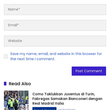
Save my name, email, and website in this browser for
the next time I comment.
Read Also
Como Taklukkan Juventus di Turin,
Fabregas Samakan Bianconeri dengan
Real Madrid Italia