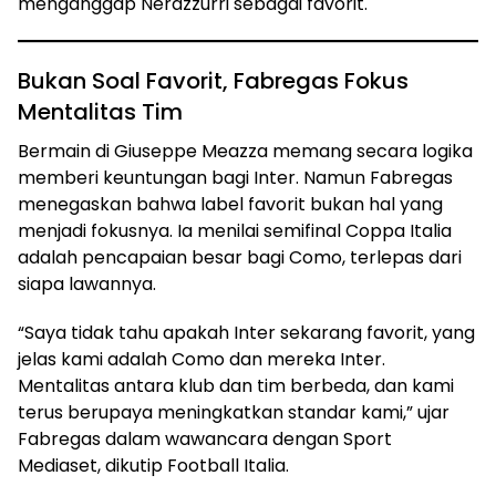
menganggap Nerazzurri sebagai favorit.
Bukan Soal Favorit, Fabregas Fokus
Mentalitas Tim
Bermain di Giuseppe Meazza memang secara logika
memberi keuntungan bagi Inter. Namun Fabregas
menegaskan bahwa label favorit bukan hal yang
menjadi fokusnya. Ia menilai semifinal Coppa Italia
adalah pencapaian besar bagi Como, terlepas dari
siapa lawannya.
“Saya tidak tahu apakah Inter sekarang favorit, yang
jelas kami adalah Como dan mereka Inter.
Mentalitas antara klub dan tim berbeda, dan kami
terus berupaya meningkatkan standar kami,” ujar
Fabregas dalam wawancara dengan Sport
Mediaset, dikutip Football Italia.