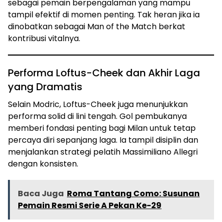
sebagai pemain berpengalaman yang mampu
tampil efektif di momen penting. Tak heran jika ia
dinobatkan sebagai Man of the Match berkat
kontribusi vitalnya.
Performa Loftus-Cheek dan Akhir Laga
yang Dramatis
Selain Modric, Loftus-Cheek juga menunjukkan
performa solid di lini tengah. Gol pembukanya
memberi fondasi penting bagi Milan untuk tetap
percaya diri sepanjang laga. Ia tampil disiplin dan
menjalankan strategi pelatih Massimiliano Allegri
dengan konsisten.
Baca Juga
Roma Tantang Como: Susunan
Pemain Resmi Serie A Pekan Ke-29