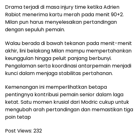
Drama terjadi di masa injury time ketika Adrien
Rabiot menerima kartu merah pada menit 90+2.
Milan pun harus menyelesaikan pertandingan
dengan sepuluh pemain.
Walau berada di bawah tekanan pada menit-menit
akhir, lini belakang Milan mampu mempertahankan
keunggulan hingga peluit panjang berbunyi.
Pengalaman serta koordinasi antarpemain menjadi
kunci dalam menjaga stabilitas pertahanan.
Kemenangan ini memperlihatkan betapa
pentingnya kontribusi pemain senior dalam laga
ketat. Satu momen krusial dari Modric cukup untuk
mengubah arah pertandingan dan memastikan tiga
poin tetap
Post Views:
232