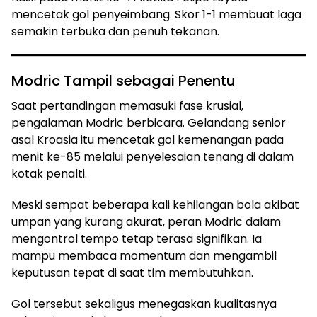
mencetak gol penyeimbang. Skor 1-1 membuat laga
semakin terbuka dan penuh tekanan.
Modric Tampil sebagai Penentu
Saat pertandingan memasuki fase krusial,
pengalaman Modric berbicara. Gelandang senior
asal Kroasia itu mencetak gol kemenangan pada
menit ke-85 melalui penyelesaian tenang di dalam
kotak penalti.
Meski sempat beberapa kali kehilangan bola akibat
umpan yang kurang akurat, peran Modric dalam
mengontrol tempo tetap terasa signifikan. Ia
mampu membaca momentum dan mengambil
keputusan tepat di saat tim membutuhkan.
Gol tersebut sekaligus menegaskan kualitasnya