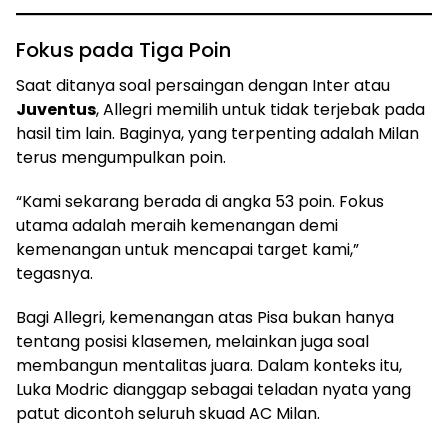
Fokus pada Tiga Poin
Saat ditanya soal persaingan dengan Inter atau
Juventus
, Allegri memilih untuk tidak terjebak pada
hasil tim lain. Baginya, yang terpenting adalah Milan
terus mengumpulkan poin.
“Kami sekarang berada di angka 53 poin. Fokus
utama adalah meraih kemenangan demi
kemenangan untuk mencapai target kami,”
tegasnya.
Bagi Allegri, kemenangan atas Pisa bukan hanya
tentang posisi klasemen, melainkan juga soal
membangun mentalitas juara. Dalam konteks itu,
Luka Modric dianggap sebagai teladan nyata yang
patut dicontoh seluruh skuad AC Milan.