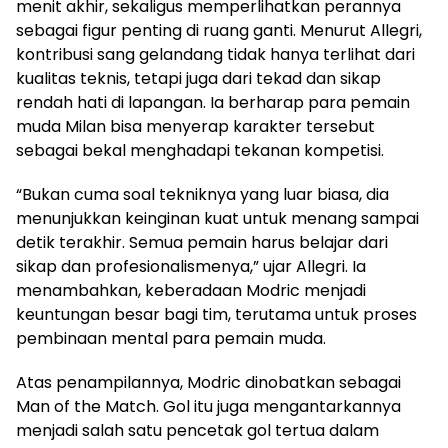
menit akhir, sekaligus memperlihatkan perannya
sebagai figur penting di ruang ganti. Menurut Allegri,
kontribusi sang gelandang tidak hanya terlihat dari
kualitas teknis, tetapi juga dari tekad dan sikap
rendah hati di lapangan. Ia berharap para pemain
muda Milan bisa menyerap karakter tersebut
sebagai bekal menghadapi tekanan kompetisi.
“Bukan cuma soal tekniknya yang luar biasa, dia
menunjukkan keinginan kuat untuk menang sampai
detik terakhir. Semua pemain harus belajar dari
sikap dan profesionalismenya,” ujar Allegri. Ia
menambahkan, keberadaan Modric menjadi
keuntungan besar bagi tim, terutama untuk proses
pembinaan mental para pemain muda.
Atas penampilannya, Modric dinobatkan sebagai
Man of the Match. Gol itu juga mengantarkannya
menjadi salah satu pencetak gol tertua dalam