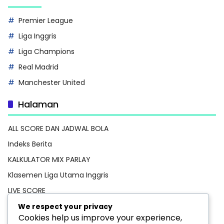
Premier League
Liga Inggris
Liga Champions
Real Madrid
Manchester United
Halaman
ALL SCORE DAN JADWAL BOLA
Indeks Berita
KALKULATOR MIX PARLAY
Klasemen Liga Utama Inggris
LIVE SCORE
Pedoman Media Siber
We respect your privacy
Cookies help us improve your experience,
PREDIKSI BOLA