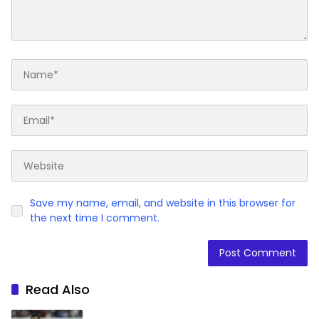
Save my name, email, and website in this browser for
the next time I comment.
Read Also