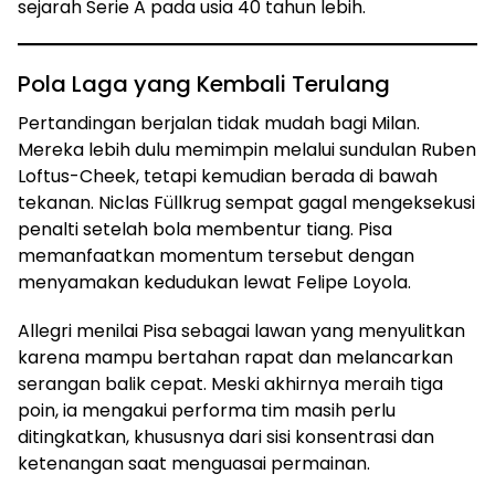
sejarah Serie A pada usia 40 tahun lebih.
Pola Laga yang Kembali Terulang
Pertandingan berjalan tidak mudah bagi Milan.
Mereka lebih dulu memimpin melalui sundulan Ruben
Loftus-Cheek, tetapi kemudian berada di bawah
tekanan. Niclas Füllkrug sempat gagal mengeksekusi
penalti setelah bola membentur tiang. Pisa
memanfaatkan momentum tersebut dengan
menyamakan kedudukan lewat Felipe Loyola.
Allegri menilai Pisa sebagai lawan yang menyulitkan
karena mampu bertahan rapat dan melancarkan
serangan balik cepat. Meski akhirnya meraih tiga
poin, ia mengakui performa tim masih perlu
ditingkatkan, khususnya dari sisi konsentrasi dan
ketenangan saat menguasai permainan.