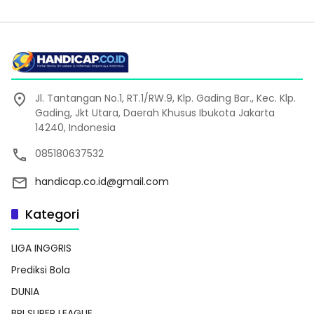
Jl. Tantangan No.1, RT.1/RW.9, Klp. Gading Bar., Kec. Klp.
Gading, Jkt Utara, Daerah Khusus Ibukota Jakarta
14240, Indonesia
085180637532
handicap.co.id@gmail.com
Kategori
LIGA INGGRIS
Prediksi Bola
DUNIA
BRI SUPER LEAGUE