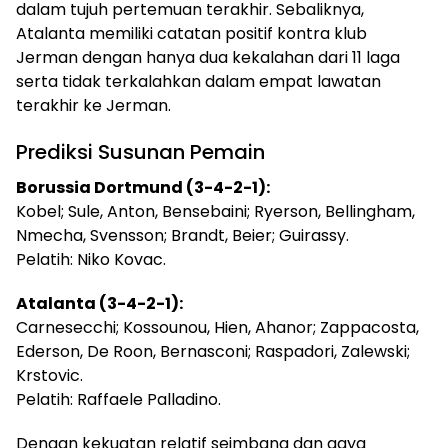
dalam tujuh pertemuan terakhir. Sebaliknya,
Atalanta memiliki catatan positif kontra klub
Jerman dengan hanya dua kekalahan dari 11 laga
serta tidak terkalahkan dalam empat lawatan
terakhir ke Jerman.
Prediksi Susunan Pemain
Borussia Dortmund (3-4-2-1):
Kobel; Sule, Anton, Bensebaini; Ryerson, Bellingham,
Nmecha, Svensson; Brandt, Beier; Guirassy.
Pelatih: Niko Kovac.
Atalanta (3-4-2-1):
Carnesecchi; Kossounou, Hien, Ahanor; Zappacosta,
Ederson, De Roon, Bernasconi; Raspadori, Zalewski;
Krstovic.
Pelatih: Raffaele Palladino.
Dengan kekuatan relatif seimbang dan gaya