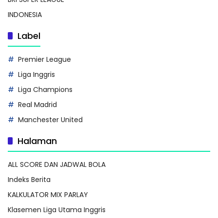
INDONESIA
Label
Premier League
Liga Inggris
Liga Champions
Real Madrid
Manchester United
Halaman
ALL SCORE DAN JADWAL BOLA
Indeks Berita
KALKULATOR MIX PARLAY
Klasemen Liga Utama Inggris