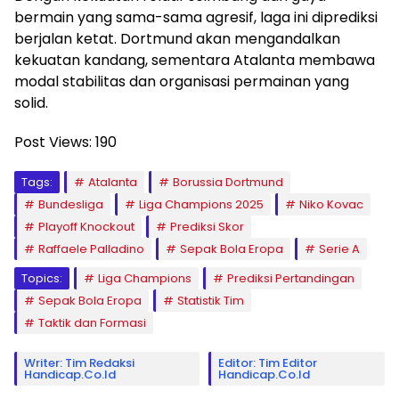
bermain yang sama-sama agresif, laga ini diprediksi
berjalan ketat. Dortmund akan mengandalkan
kekuatan kandang, sementara Atalanta membawa
modal stabilitas dan organisasi permainan yang
solid.
Post Views:
190
Tags:
Atalanta
Borussia Dortmund
Bundesliga
Liga Champions 2025
Niko Kovac
Playoff Knockout
Prediksi Skor
Raffaele Palladino
Sepak Bola Eropa
Serie A
Topics:
Liga Champions
Prediksi Pertandingan
Sepak Bola Eropa
Statistik Tim
Taktik dan Formasi
Writer: Tim Redaksi
Editor: Tim Editor
Handicap.co.id
Handicap.co.id