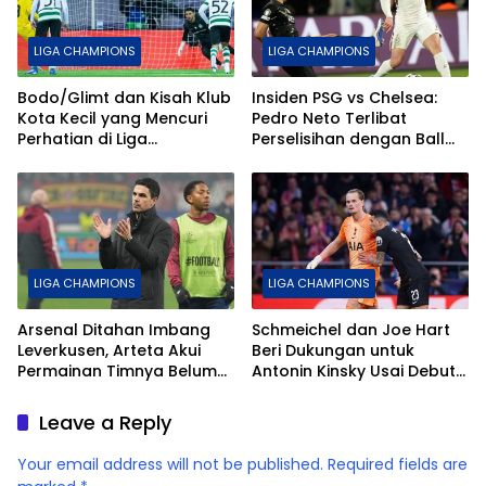
LIGA CHAMPIONS
LIGA CHAMPIONS
Bodo/Glimt dan Kisah Klub
Insiden PSG vs Chelsea:
Kota Kecil yang Mencuri
Pedro Neto Terlibat
Perhatian di Liga
Perselisihan dengan Ball
Champions
Boy
LIGA CHAMPIONS
LIGA CHAMPIONS
Arsenal Ditahan Imbang
Schmeichel dan Joe Hart
Leverkusen, Arteta Akui
Beri Dukungan untuk
Permainan Timnya Belum
Antonin Kinsky Usai Debut
Maksimal
Buruk di Liga Champions
Leave a Reply
Your email address will not be published.
Required fields are