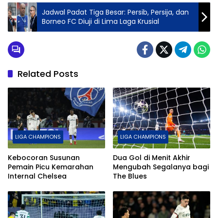
Jadwal Padat Tiga Besar: Persib, Persija, dan
Borneo FC Diuji di Lima Laga Krusial
Related Posts
LIGA CHAMPIONS
LIGA CHAMPIONS
Kebocoran Susunan
Dua Gol di Menit Akhir
Pemain Picu Kemarahan
Mengubah Segalanya bagi
Internal Chelsea
The Blues