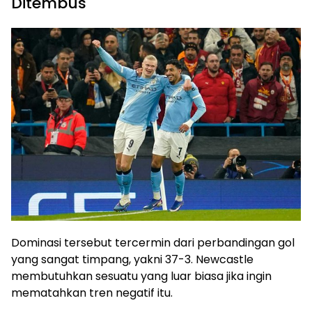
Ditembus
Dominasi tersebut tercermin dari perbandingan gol
yang sangat timpang, yakni 37-3. Newcastle
membutuhkan sesuatu yang luar biasa jika ingin
mematahkan tren negatif itu.