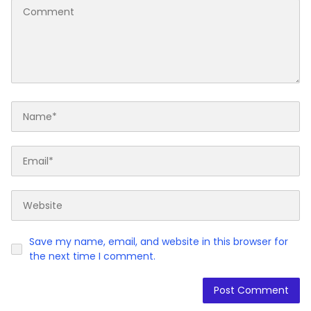
Save my name, email, and website in this browser for
the next time I comment.