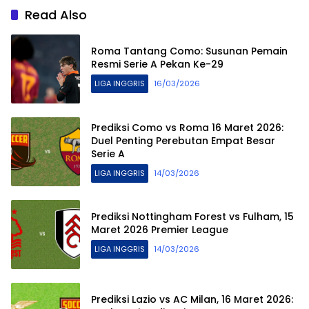
Read Also
Roma Tantang Como: Susunan Pemain
Resmi Serie A Pekan Ke-29
LIGA INGGRIS
16/03/2026
Prediksi Como vs Roma 16 Maret 2026:
Duel Penting Perebutan Empat Besar
Serie A
LIGA INGGRIS
14/03/2026
Prediksi Nottingham Forest vs Fulham, 15
Maret 2026 Premier League
LIGA INGGRIS
14/03/2026
Prediksi Lazio vs AC Milan, 16 Maret 2026: