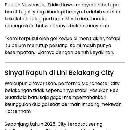
Pelatih Newcastle, Eddie Howe, menyadari betapa
berat tugas yang dihadapi timnya, terlebih setelah
kekalahan di leg pertama. Meski demikian, ia
menegaskan bahwa timnya belum menyerah.
“Kami terpukul oleh gol kedua di menit akhir, tetapi
itu belum menutup peluang. Kami masih punya
kesempatan,” ujarnya dengan penuh keyakinan.
Sinyal Rapuh di Lini Belakang City
Walaupun difavoritkan, performa Manchester City
belakangan tidak sepenuhnya stabil. Pasukan Pep
Guardiola baru saja gagal mempertahankan
keunggulan dua gol saat bermain imbang melawan
Tottenham.
Sepanjang tahun 2026, City tercatat sering