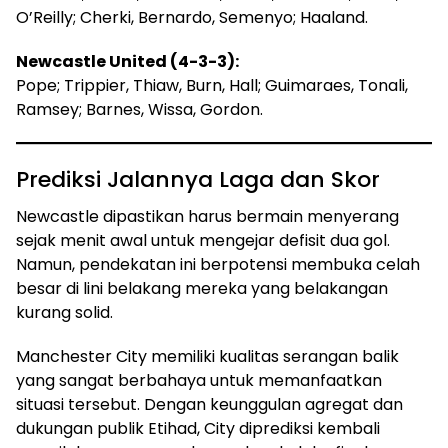
O’Reilly; Cherki, Bernardo, Semenyo; Haaland.
Newcastle United (4-3-3):
Pope; Trippier, Thiaw, Burn, Hall; Guimaraes, Tonali,
Ramsey; Barnes, Wissa, Gordon.
Prediksi Jalannya Laga dan Skor
Newcastle dipastikan harus bermain menyerang
sejak menit awal untuk mengejar defisit dua gol.
Namun, pendekatan ini berpotensi membuka celah
besar di lini belakang mereka yang belakangan
kurang solid.
Manchester City memiliki kualitas serangan balik
yang sangat berbahaya untuk memanfaatkan
situasi tersebut. Dengan keunggulan agregat dan
dukungan publik Etihad, City diprediksi kembali