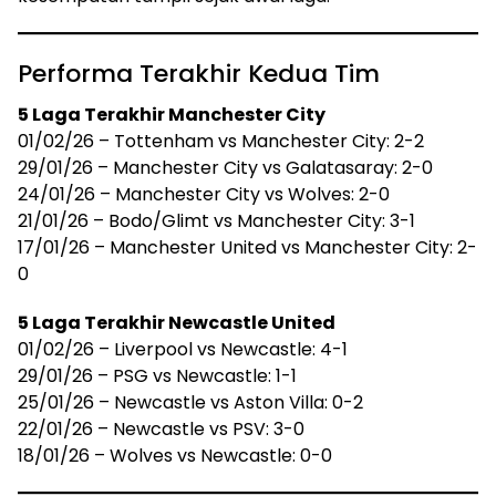
Performa Terakhir Kedua Tim
5 Laga Terakhir Manchester City
01/02/26 – Tottenham vs Manchester City: 2-2
29/01/26 – Manchester City vs Galatasaray: 2-0
24/01/26 – Manchester City vs Wolves: 2-0
21/01/26 – Bodo/Glimt vs Manchester City: 3-1
17/01/26 – Manchester United vs Manchester City: 2-
0
5 Laga Terakhir Newcastle United
01/02/26 – Liverpool vs Newcastle: 4-1
29/01/26 – PSG vs Newcastle: 1-1
25/01/26 – Newcastle vs Aston Villa: 0-2
22/01/26 – Newcastle vs PSV: 3-0
18/01/26 – Wolves vs Newcastle: 0-0