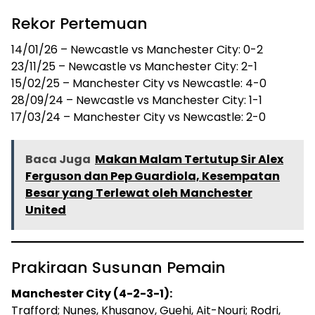
Rekor Pertemuan
14/01/26 – Newcastle vs Manchester City: 0-2
23/11/25 – Newcastle vs Manchester City: 2-1
15/02/25 – Manchester City vs Newcastle: 4-0
28/09/24 – Newcastle vs Manchester City: 1-1
17/03/24 – Manchester City vs Newcastle: 2-0
Baca Juga
Makan Malam Tertutup Sir Alex
Ferguson dan Pep Guardiola, Kesempatan
Besar yang Terlewat oleh Manchester
United
Prakiraan Susunan Pemain
Manchester City (4-2-3-1):
Trafford; Nunes, Khusanov, Guehi, Ait-Nouri; Rodri,