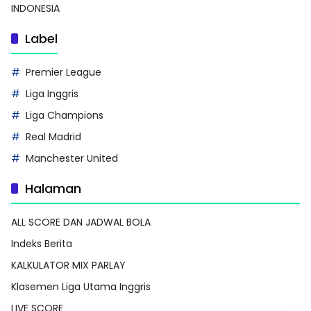
INDONESIA
Label
Premier League
Liga Inggris
Liga Champions
Real Madrid
Manchester United
Halaman
ALL SCORE DAN JADWAL BOLA
Indeks Berita
KALKULATOR MIX PARLAY
Klasemen Liga Utama Inggris
LIVE SCORE