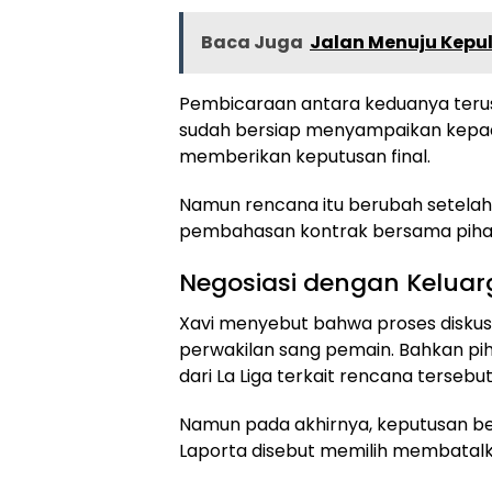
Baca Juga
Jalan Menuju Kepul
Pembicaraan antara keduanya terus
sudah bersiap menyampaikan kepada
memberikan keputusan final.
Namun rencana itu berubah setelah 
pembahasan kontrak bersama pihak
Negosiasi dengan Keluar
Xavi menyebut bahwa proses diskusi
perwakilan sang pemain. Bahkan pi
dari La Liga terkait rencana tersebut
Namun pada akhirnya, keputusan ber
Laporta disebut memilih membatalk