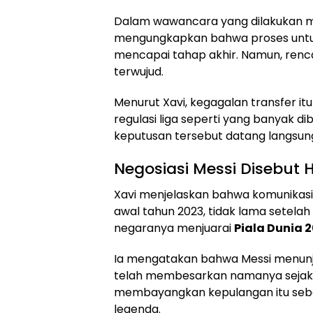
Dalam wawancara yang dilakukan me
mengungkapkan bahwa proses unt
mencapai tahap akhir. Namun, renc
terwujud.
Menurut Xavi, kegagalan transfer it
regulasi liga seperti yang banyak d
keputusan tersebut datang langsung
Negosiasi Messi Disebu
Xavi menjelaskan bahwa komunikasi 
awal tahun 2023, tidak lama setela
negaranya menjuarai
Piala Dunia 2
Ia mengatakan bahwa Messi menunju
telah membesarkan namanya sejak 
membayangkan kepulangan itu sebag
legenda.