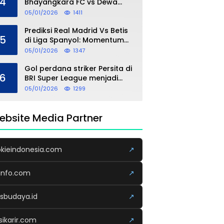
4
Bhayangkara FC vs Dewa
United: Analisis, Head to
05/01/2026
1411
Head, dan Perkiraan Skor
Prediksi Real Madrid Vs Betis
5
di Liga Spanyol: Momentum
Awal 2026 Jadi Taruhan
05/01/2026
1347
Gol perdana striker Persita di
6
BRI Super League menjadi
momen emosional yang
05/01/2026
1299
dipersembahkan untuk sang
buah hati
ebsite Media Partner
kieindonesia.com
↗
info.com
↗
usbudaya.id
↗
sikarir.com
↗