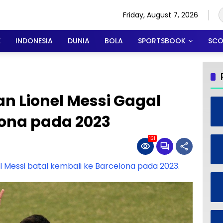
Friday, August 7, 2026
E
INDONESIA
DUNIA
BOLA
SPORTSBOOK
SCO
n Lionel Messi Gagal
lona pada 2023
131
l Messi batal kembali ke Barcelona pada 2023.