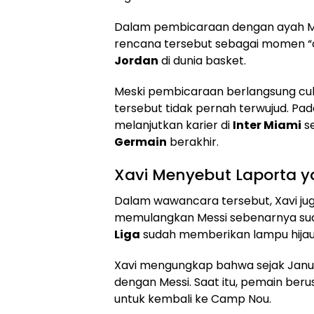
Dalam pembicaraan dengan ayah M
rencana tersebut sebagai momen “on
Jordan
di dunia basket.
Meski pembicaraan berlangsung cu
tersebut tidak pernah terwujud. Pa
melanjutkan karier di
Inter Miami
s
Germain
berakhir.
Xavi Menyebut Laporta 
Dalam wawancara tersebut, Xavi j
memulangkan Messi sebenarnya sud
Liga
sudah memberikan lampu hijau 
Xavi mengungkap bahwa sejak Janua
dengan Messi. Saat itu, pemain berus
untuk kembali ke Camp Nou.