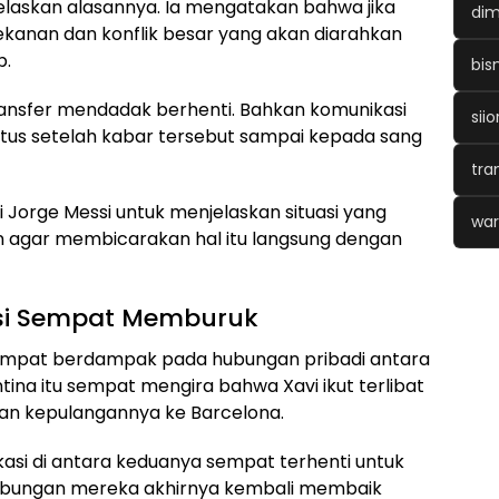
elaskan alasannya. Ia mengatakan bahwa jika
dim
tekanan dan konflik besar yang akan diarahkan
b.
bis
ransfer mendadak berhenti. Bahkan komunikasi
siio
utus setelah kabar tersebut sampai kepada sang
tra
orge Messi untuk menjelaskan situasi yang
war
n agar membicarakan hal itu langsung dengan
si Sempat Memburuk
sempat berdampak pada hubungan pribadi antara
tina itu sempat mengira bahwa Xavi ikut terlibat
n kepulangannya ke Barcelona.
asi di antara keduanya sempat terhenti untuk
hubungan mereka akhirnya kembali membaik