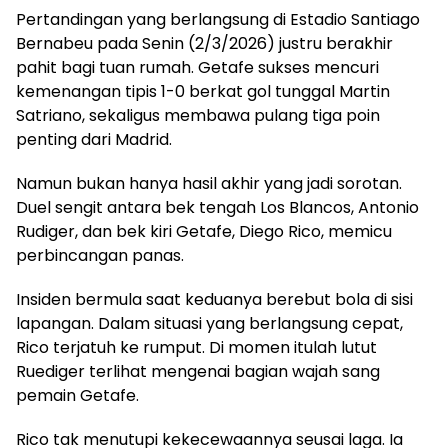
Pertandingan yang berlangsung di Estadio Santiago
Bernabeu pada Senin (2/3/2026) justru berakhir
pahit bagi tuan rumah. Getafe sukses mencuri
kemenangan tipis 1-0 berkat gol tunggal Martin
Satriano, sekaligus membawa pulang tiga poin
penting dari Madrid.
Namun bukan hanya hasil akhir yang jadi sorotan.
Duel sengit antara bek tengah Los Blancos, Antonio
Rudiger, dan bek kiri Getafe, Diego Rico, memicu
perbincangan panas.
Insiden bermula saat keduanya berebut bola di sisi
lapangan. Dalam situasi yang berlangsung cepat,
Rico terjatuh ke rumput. Di momen itulah lutut
Ruediger terlihat mengenai bagian wajah sang
pemain Getafe.
Rico tak menutupi kekecewaannya seusai laga. Ia