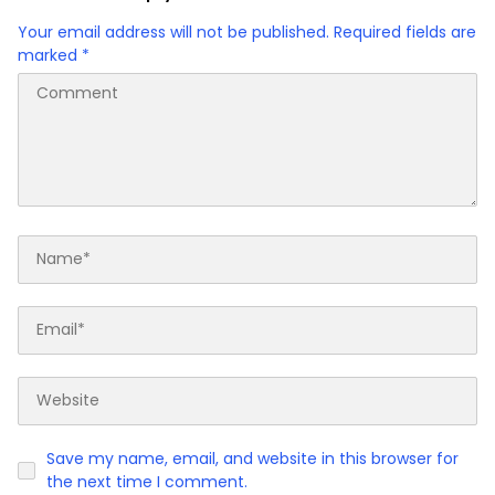
Your email address will not be published.
Required fields are
marked
*
Save my name, email, and website in this browser for
the next time I comment.