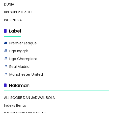
DUNIA
BRI SUPER LEAGUE
INDONESIA
Label
Premier League
Liga Inggris
Liga Champions
Real Madrid
Manchester United
Halaman
ALL SCORE DAN JADWAL BOLA
Indeks Berita