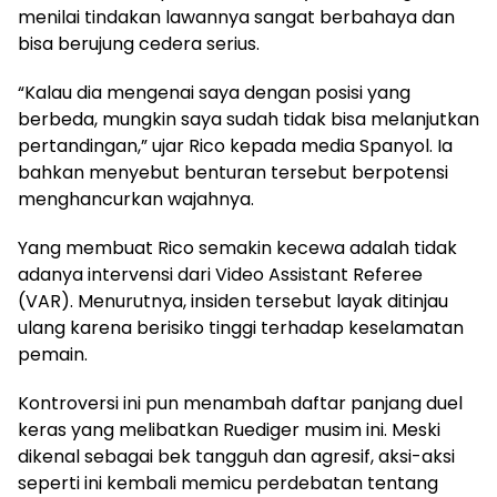
menilai tindakan lawannya sangat berbahaya dan
bisa berujung cedera serius.
“Kalau dia mengenai saya dengan posisi yang
berbeda, mungkin saya sudah tidak bisa melanjutkan
pertandingan,” ujar Rico kepada media Spanyol. Ia
bahkan menyebut benturan tersebut berpotensi
menghancurkan wajahnya.
Yang membuat Rico semakin kecewa adalah tidak
adanya intervensi dari Video Assistant Referee
(VAR). Menurutnya, insiden tersebut layak ditinjau
ulang karena berisiko tinggi terhadap keselamatan
pemain.
Kontroversi ini pun menambah daftar panjang duel
keras yang melibatkan Ruediger musim ini. Meski
dikenal sebagai bek tangguh dan agresif, aksi-aksi
seperti ini kembali memicu perdebatan tentang