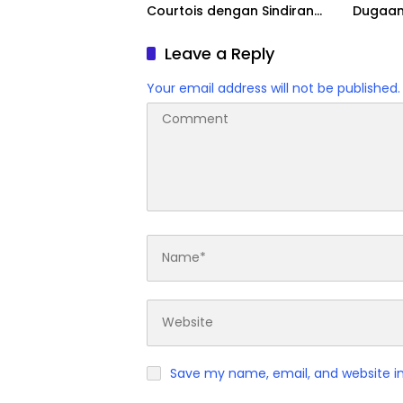
Courtois dengan Sindiran
Dugaan
Pedas
Vinicius
Leave a Reply
Your email address will not be published.
Save my name, email, and website in