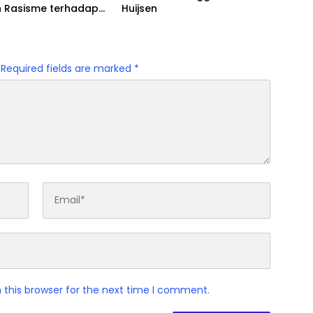
 Rasisme terhadap
Huijsen
Required fields are marked
*
 this browser for the next time I comment.