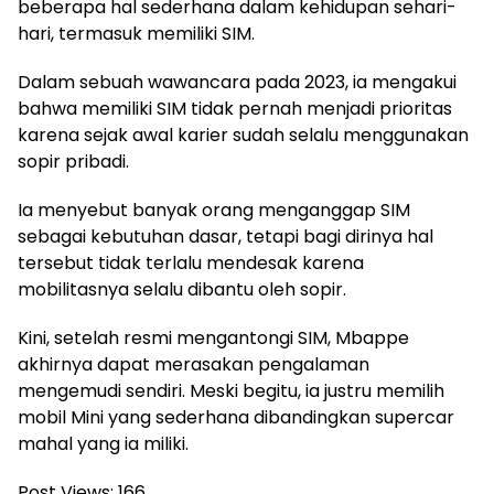
beberapa hal sederhana dalam kehidupan sehari-
hari, termasuk memiliki SIM.
Dalam sebuah wawancara pada 2023, ia mengakui
bahwa memiliki SIM tidak pernah menjadi prioritas
karena sejak awal karier sudah selalu menggunakan
sopir pribadi.
Ia menyebut banyak orang menganggap SIM
sebagai kebutuhan dasar, tetapi bagi dirinya hal
tersebut tidak terlalu mendesak karena
mobilitasnya selalu dibantu oleh sopir.
Kini, setelah resmi mengantongi SIM, Mbappe
akhirnya dapat merasakan pengalaman
mengemudi sendiri. Meski begitu, ia justru memilih
mobil Mini yang sederhana dibandingkan supercar
mahal yang ia miliki.
Post Views:
166