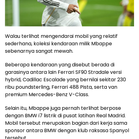
Walau terlihat mengendarai mobil yang relatif
sederhana, koleksi kendaraan milik Mbappe
sebenarnya sangat mewah.
Beberapa kendaraan yang disebut berada di
garasinya antara lain Ferrari SF90 Stradale versi
hybrid, Cadillac Escalade yang bernilai sekitar 230
ribu poundsterling, Ferrari 488 Pista, serta van
premium Mercedes-Benz V-Class.
Selain itu, Mbappe juga pernah terlihat berpose
dengan BMW i7 listrik di pusat latihan Real Madrid.
Mobil tersebut merupakan bagian dari kerja sama
sponsor antara BMW dengan klub raksasa Spanyol
tersebut.