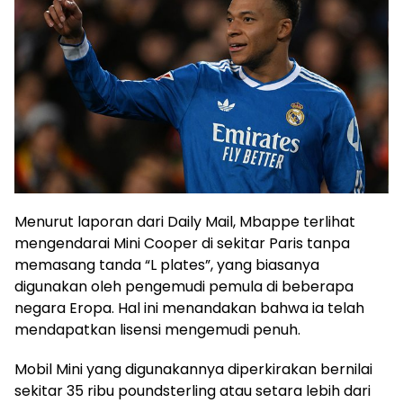
Menurut laporan dari Daily Mail, Mbappe terlihat
mengendarai Mini Cooper di sekitar Paris tanpa
memasang tanda “L plates”, yang biasanya
digunakan oleh pengemudi pemula di beberapa
negara Eropa. Hal ini menandakan bahwa ia telah
mendapatkan lisensi mengemudi penuh.
Mobil Mini yang digunakannya diperkirakan bernilai
sekitar 35 ribu poundsterling atau setara lebih dari