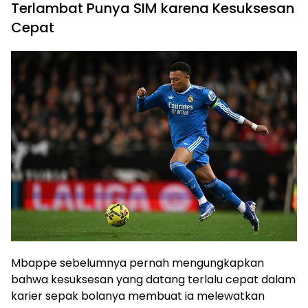
Terlambat Punya SIM karena Kesuksesan
Cepat
Mbappe sebelumnya pernah mengungkapkan
bahwa kesuksesan yang datang terlalu cepat dalam
karier sepak bolanya membuat ia melewatkan