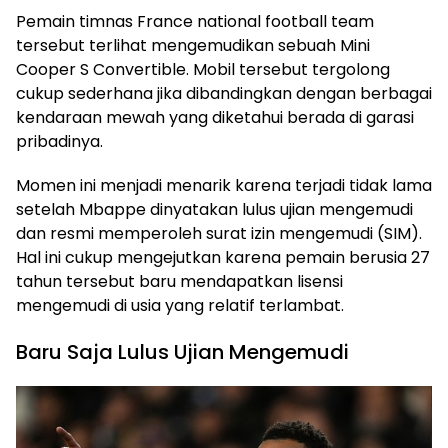
Pemain timnas France national football team
tersebut terlihat mengemudikan sebuah Mini
Cooper S Convertible. Mobil tersebut tergolong
cukup sederhana jika dibandingkan dengan berbagai
kendaraan mewah yang diketahui berada di garasi
pribadinya.
Momen ini menjadi menarik karena terjadi tidak lama
setelah Mbappe dinyatakan lulus ujian mengemudi
dan resmi memperoleh surat izin mengemudi (SIM).
Hal ini cukup mengejutkan karena pemain berusia 27
tahun tersebut baru mendapatkan lisensi
mengemudi di usia yang relatif terlambat.
Baru Saja Lulus Ujian Mengemudi