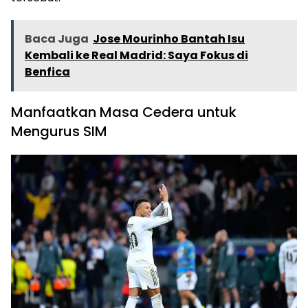
Baca Juga
Jose Mourinho Bantah Isu
Kembali ke Real Madrid: Saya Fokus di
Benfica
Manfaatkan Masa Cedera untuk
Mengurus SIM