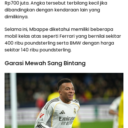
Rp700 juta. Angka tersebut terbilang kecil jika
dibandingkan dengan kendaraan lain yang
dimilikinya.
Selama ini, Mbappe diketahui memiliki beberapa
mobil kelas atas seperti Ferrari yang bernilai sekitar
400 ribu poundsterling serta BMW dengan harga
sekitar 140 ribu poundsterling.
Garasi Mewah Sang Bintang