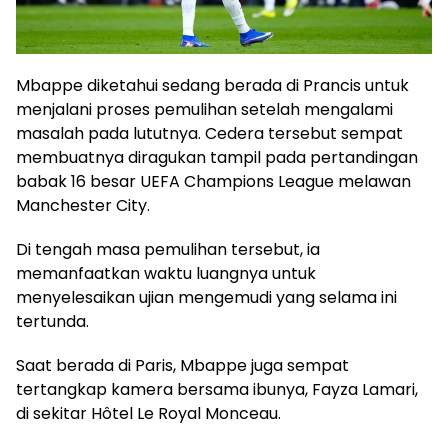
Mbappe diketahui sedang berada di Prancis untuk
menjalani proses pemulihan setelah mengalami
masalah pada lututnya. Cedera tersebut sempat
membuatnya diragukan tampil pada pertandingan
babak 16 besar UEFA Champions League melawan
Manchester City.
Di tengah masa pemulihan tersebut, ia
memanfaatkan waktu luangnya untuk
menyelesaikan ujian mengemudi yang selama ini
tertunda.
Saat berada di Paris, Mbappe juga sempat
tertangkap kamera bersama ibunya, Fayza Lamari,
di sekitar Hôtel Le Royal Monceau.