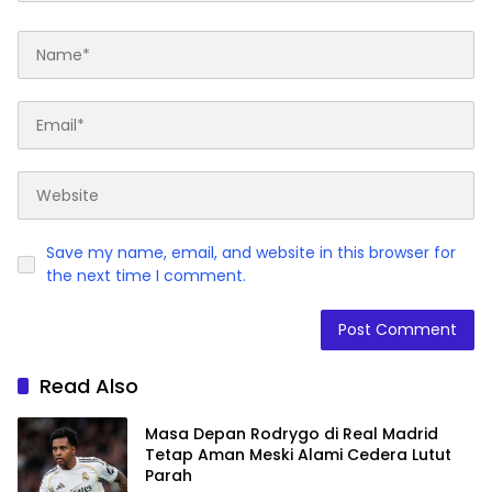
Save my name, email, and website in this browser for
the next time I comment.
Read Also
Masa Depan Rodrygo di Real Madrid
Tetap Aman Meski Alami Cedera Lutut
Parah