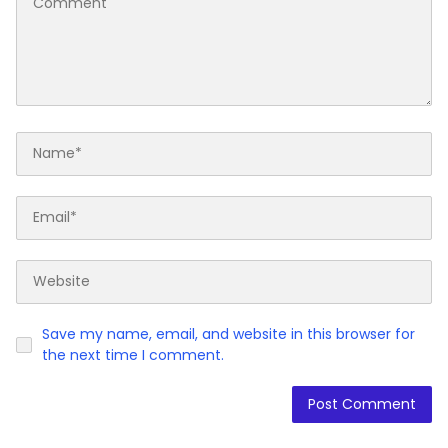
Save my name, email, and website in this browser for
the next time I comment.