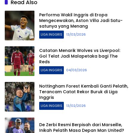
Read Also
Performa Wakil Inggris di Eropa
Mengecewakan, Aston Villa Jadi Satu-
satunya yang Menang
LIGA INGGRIS
13/03/2026
Catatan Menarik Wolves vs Liverpool:
Gol Telat Jadi Malapetaka bagi The
Reds
LIGA INGGRIS
04/03/2026
Nottingham Forest Kembali Ganti Pelatih,
Terancam Catat Rekor Buruk di Liga
Inggris
LIGA INGGRIS
13/02/2026
De Zerbi Resmi Berpisah dari Marseille,
Inikah Pelatih Masa Depan Man United?