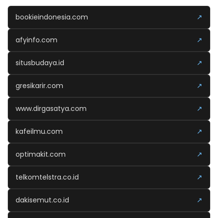
bookieindonesia.com
↗
afyinfo.com
↗
situsbudaya.id
↗
gresikarir.com
↗
www.dirgasatya.com
↗
kafeilmu.com
↗
optimakit.com
↗
telkomtelstra.co.id
↗
dakisemut.co.id
↗