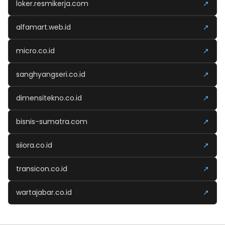
loker.resmikerja.com
↗
alfamart.web.id
↗
micro.co.id
↗
sanghyangseri.co.id
↗
dimensitekno.co.id
↗
bisnis-sumatra.com
↗
siiora.co.id
↗
transicon.co.id
↗
wartajabar.co.id
↗