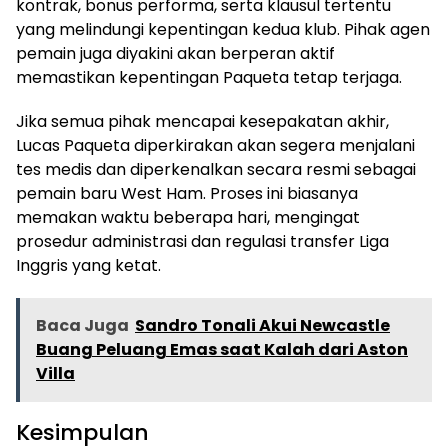
kontrak, bonus performa, serta klausul tertentu
yang melindungi kepentingan kedua klub. Pihak agen
pemain juga diyakini akan berperan aktif
memastikan kepentingan Paqueta tetap terjaga.
Jika semua pihak mencapai kesepakatan akhir,
Lucas Paqueta diperkirakan akan segera menjalani
tes medis dan diperkenalkan secara resmi sebagai
pemain baru West Ham. Proses ini biasanya
memakan waktu beberapa hari, mengingat
prosedur administrasi dan regulasi transfer Liga
Inggris yang ketat.
Baca Juga
Sandro Tonali Akui Newcastle
Buang Peluang Emas saat Kalah dari Aston
Villa
Kesimpulan