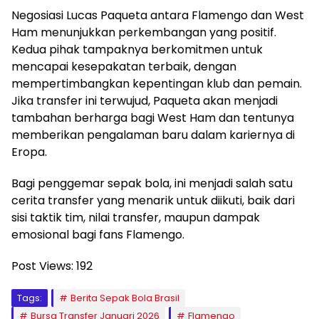
Negosiasi Lucas Paqueta antara Flamengo dan West
Ham menunjukkan perkembangan yang positif.
Kedua pihak tampaknya berkomitmen untuk
mencapai kesepakatan terbaik, dengan
mempertimbangkan kepentingan klub dan pemain.
Jika transfer ini terwujud, Paqueta akan menjadi
tambahan berharga bagi West Ham dan tentunya
memberikan pengalaman baru dalam kariernya di
Eropa.
Bagi penggemar sepak bola, ini menjadi salah satu
cerita transfer yang menarik untuk diikuti, baik dari
sisi taktik tim, nilai transfer, maupun dampak
emosional bagi fans Flamengo.
Post Views:
192
Tags:
Berita Sepak Bola Brasil
Bursa Transfer Januari 2026
Flamengo