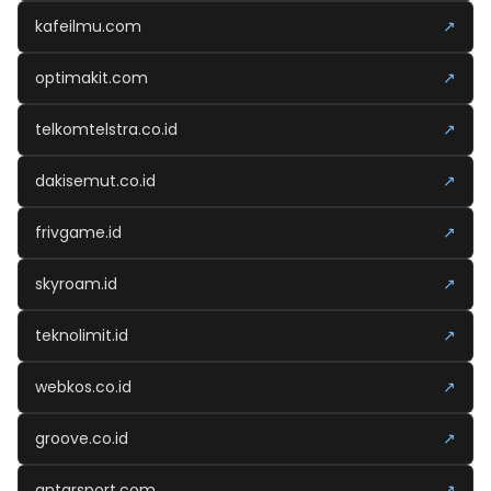
kafeilmu.com
↗
optimakit.com
↗
telkomtelstra.co.id
↗
dakisemut.co.id
↗
frivgame.id
↗
skyroam.id
↗
teknolimit.id
↗
webkos.co.id
↗
groove.co.id
↗
antarsport.com
↗