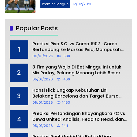
Premier League
12/02/2026
Popular Posts
Prediksi Pisa S.C. vs Como 1907 : Como
1
Bertandang ke Markas Pisa, Mampukah
Asuhan Cesc Fàbregas Mencuri Poin?
06/01/2026
1538
3 Tim yang Wajib Di Bet Minggu Ini untuk
2
Mix Parlay, Peluang Menang Lebih Besar
05/01/2026
1469
Hansi Flick Ungkap Kebutuhan Lini
3
Belakang Barcelona dan Target Bursa
Transfer Januari
05/01/2026
1463
Prediksi Pertandingan Bhayangkara FC vs
4
Dewa United: Analisis, Head to Head, dan
Perkiraan Skor
05/01/2026
1411
Prediksi Real Madrid Vs Betis di Liga